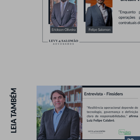
LEIA TAMBÉM