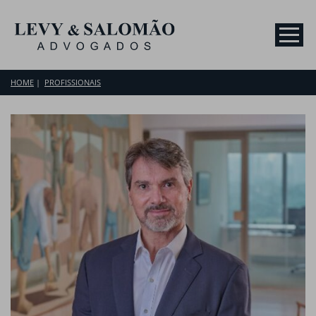
HOME
PROFISSIONAIS