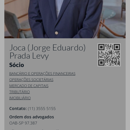
Joca (Jorge Eduardo)
Prada Levy
Sócio
BANCÁRIO E OPERAÇÕES FINANCEIRAS
OPERAÇÕES SOCIETÁRIAS
MERCADO DE CAPITAIS
TRIBUTÁRIO
IMOBILIÁRIO
Contato:
(11) 3555 5155
Ordem dos advogados
OAB-SP 97.387