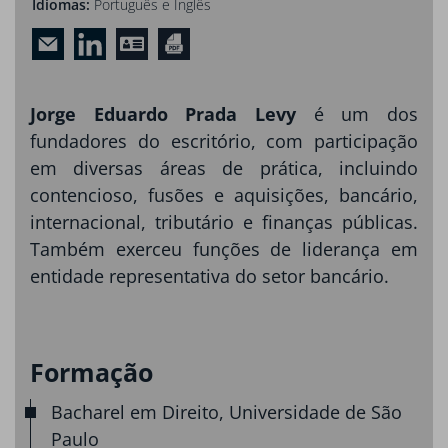
Idiomas:
Português e Inglês
Jorge Eduardo Prada Levy
é um dos
fundadores do escritório, com participação
em diversas áreas de prática, incluindo
contencioso, fusões e aquisições, bancário,
internacional, tributário e finanças públicas.
Também exerceu funções de liderança em
entidade representativa do setor bancário.
Formação
Bacharel em Direito, Universidade de São
Paulo