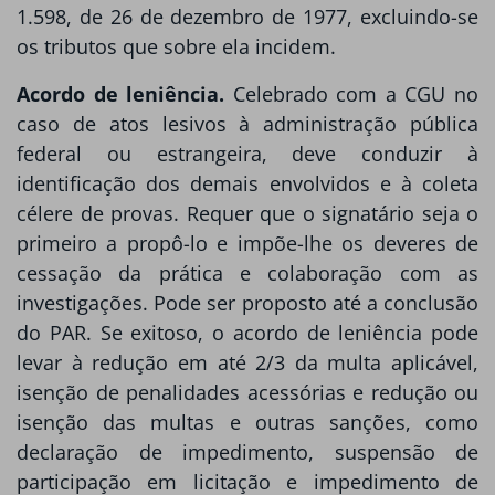
1.598, de 26 de dezembro de 1977, excluindo-se
os tributos que sobre ela incidem.
Acordo de leniência.
Celebrado com a CGU no
caso de atos lesivos à administração pública
federal ou estrangeira, deve conduzir à
identificação dos demais envolvidos e à coleta
célere de provas. Requer que o signatário seja o
primeiro a propô-lo e impõe-lhe os deveres de
cessação da prática e colaboração com as
investigações. Pode ser proposto até a conclusão
do PAR. Se exitoso, o acordo de leniência pode
levar à redução em até 2/3 da multa aplicável,
isenção de penalidades acessórias e redução ou
isenção das multas e outras sanções, como
declaração de impedimento, suspensão de
participação em licitação e impedimento de