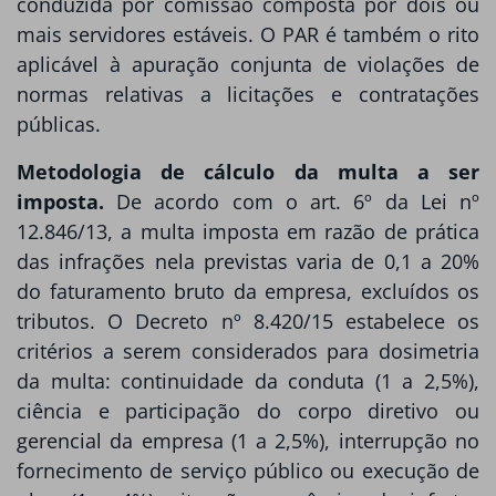
conduzida por comissão composta por dois ou
mais servidores estáveis. O PAR é também o rito
aplicável à apuração conjunta de violações de
normas relativas a licitações e contratações
públicas.
Metodologia de cálculo da multa a ser
imposta.
De acordo com o art. 6º da Lei nº
12.846/13, a multa imposta em razão de prática
das infrações nela previstas varia de 0,1 a 20%
do faturamento bruto da empresa, excluídos os
tributos. O Decreto nº 8.420/15 estabelece os
critérios a serem considerados para dosimetria
da multa: continuidade da conduta (1 a 2,5%),
ciência e participação do corpo diretivo ou
gerencial da empresa (1 a 2,5%), interrupção no
fornecimento de serviço público ou execução de