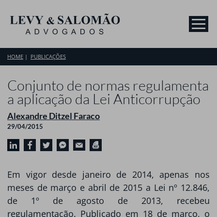
HOME
PUBLICAÇÕES
Conjunto de normas regulamenta
a aplicação da Lei Anticorrupção
Alexandre Ditzel Faraco
29/04/2015
Em vigor desde janeiro de 2014, apenas nos
meses de março e abril de 2015 a Lei nº 12.846,
de 1º de agosto de 2013, recebeu
regulamentação. Publicado em 18 de março, o