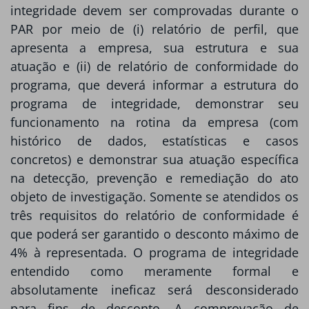
integridade devem ser comprovadas durante o
PAR por meio de (i) relatório de perfil, que
apresenta a empresa, sua estrutura e sua
atuação e (ii) de relatório de conformidade do
programa, que deverá informar a estrutura do
programa de integridade, demonstrar seu
funcionamento na rotina da empresa (com
histórico de dados, estatísticas e casos
concretos) e demonstrar sua atuação específica
na detecção, prevenção e remediação do ato
objeto de investigação. Somente se atendidos os
três requisitos do relatório de conformidade é
que poderá ser garantido o desconto máximo de
4% à representada. O programa de integridade
entendido como meramente formal e
absolutamente ineficaz será desconsiderado
para fins de desconto. A comprovação de