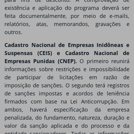
existência e aplicação do programa deverá ser
feita documentalmente, por meio de e-mails,
relatórios, atas, memorandos, gravações e
outros.
Cadastro Nacional de Empresas Inidôneas e
Suspensas (CEIS) e Cadastro Nacional de
Empresas Punidas (CNEP).
O primeiro reunirá
informações sobre restrições e impossibilidade
de participar de licitações em razão de
imposição de sanções. O segundo terá registros
de sanções impostas e acordos de leniência
firmados com base na Lei Anticorrupção. Em
ambos, haverá especificação da empresa
penalizada, do fundamento, natureza, duração e
valor da sanção aplicada e do processo e da
entidade sancionadores. Todas as informações