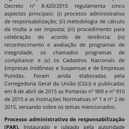
Decreto nº 8.420/2015 regulamenta cinco
aspectos principais: (i) processo administrativo
de responsabilização; (ii) metodologia de cálculo
da multa a ser imposta; (iii) procedimento para
celebração do acordo de leniência; (iv)
reconhecimento e avaliação de programas de
integridade, os chamados programas de
compliance
; e (v) os Cadastros Nacionais de
Empresas Inidôneas e Suspensas e de Empresas
Punidas. Foram ainda elaboradas pela
Corregedoria Geral da União (CGU) e publicadas
em 8 de abril de 2015 as Portarias nº 909 e nº 910
de 2015 e as Instruções Normativas nº 1 e nº 2 de
2015, versando sobre os temas mencionados.
Processo administrativo de responsabilização
(PAR).
Instaurado e julgado pela autoridade