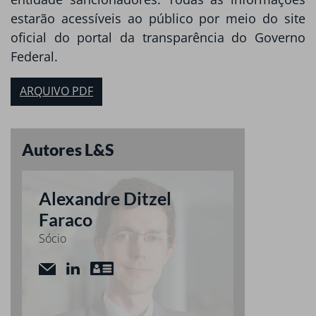
estarão acessíveis ao público por meio do site
oficial do portal da transparência do Governo
Federal.
ARQUIVO PDF
Autores L&S
Alexandre Ditzel
Faraco
Sócio