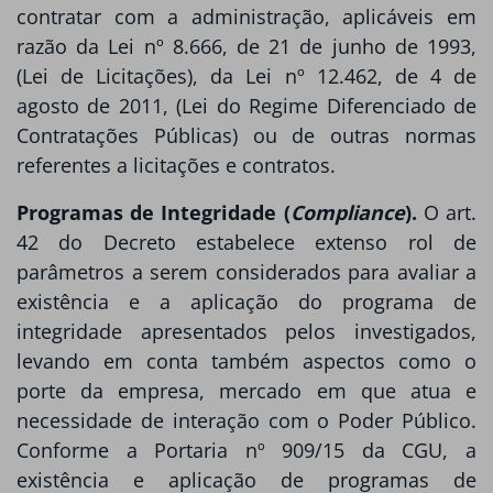
contratar com a administração, aplicáveis em
razão da Lei nº 8.666, de 21 de junho de 1993,
(Lei de Licitações), da Lei nº 12.462, de 4 de
agosto de 2011, (Lei do Regime Diferenciado de
Contratações Públicas) ou de outras normas
referentes a licitações e contratos.
Programas de Integridade (
Compliance
).
O art.
42 do Decreto estabelece extenso rol de
parâmetros a serem considerados para avaliar a
existência e a aplicação do programa de
integridade apresentados pelos investigados,
levando em conta também aspectos como o
porte da empresa, mercado em que atua e
necessidade de interação com o Poder Público.
Conforme a Portaria nº 909/15 da CGU, a
existência e aplicação de programas de