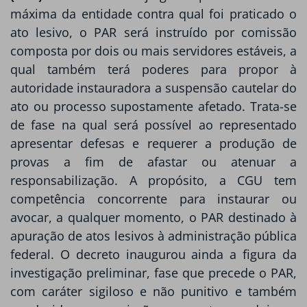
máxima da entidade contra qual foi praticado o
ato lesivo, o PAR será instruído por comissão
composta por dois ou mais servidores estáveis, a
qual também terá poderes para propor à
autoridade instauradora a suspensão cautelar do
ato ou processo supostamente afetado. Trata-se
de fase na qual será possível ao representado
apresentar defesas e requerer a produção de
provas a fim de afastar ou atenuar a
responsabilização. A propósito, a CGU tem
competência concorrente para instaurar ou
avocar, a qualquer momento, o PAR destinado à
apuração de atos lesivos à administração pública
federal. O decreto inaugurou ainda a figura da
investigação preliminar, fase que precede o PAR,
com caráter sigiloso e não punitivo e também