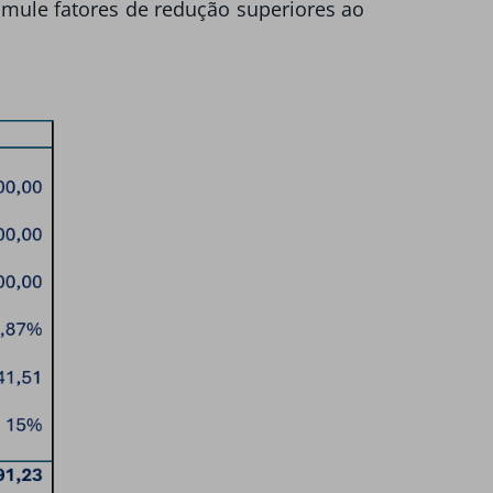
cumule fatores de redução superiores ao