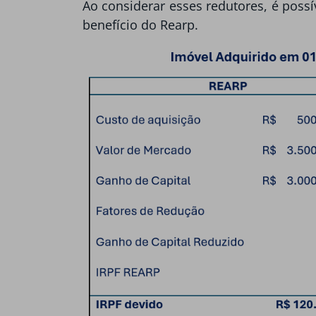
Ao considerar esses redutores, é possí
benefício do Rearp.