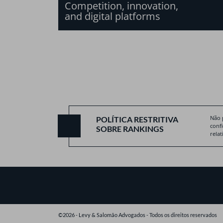
Competition, innovation,
and digital platforms
Não 
POLÍTICA RESTRITIVA
conf
SOBRE RANKINGS
relat
©2026 - Levy & Salomão Advogados - Todos os direitos reservados