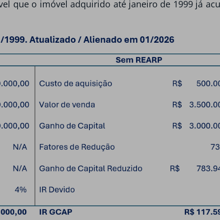
vel que o imóvel adquirido até janeiro de 1999 já a