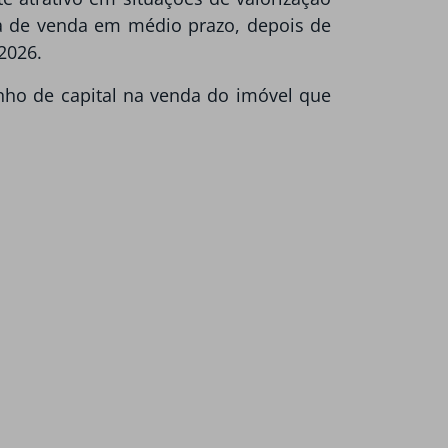
ta de venda em médio prazo, depois de
2026.
ho de capital na venda do imóvel que