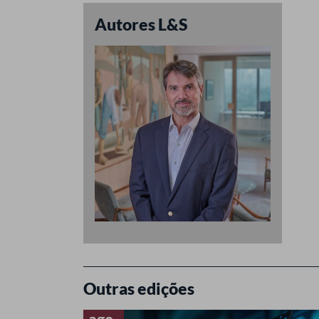
Autores L&S
Outras edições