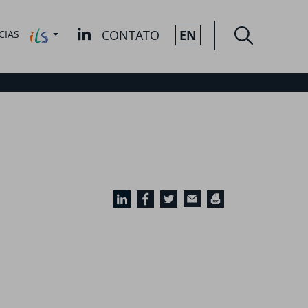
CONTATO
EN
CIAS