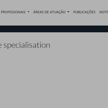
PROFISSIONAIS
ÁREAS DE ATUAÇÃO
PUBLICAÇÕES
NOTÍ
 specialisation