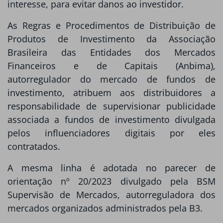
interesse, para evitar danos ao investidor.
As Regras e Procedimentos de Distribuição de
Produtos de Investimento da Associação
Brasileira das Entidades dos Mercados
Financeiros e de Capitais (Anbima),
autorregulador do mercado de fundos de
investimento, atribuem aos distribuidores a
responsabilidade de supervisionar publicidade
associada a fundos de investimento divulgada
pelos influenciadores digitais por eles
contratados.
A mesma linha é adotada no parecer de
orientação nº 20/2023 divulgado pela BSM
Supervisão de Mercados, autorreguladora dos
mercados organizados administrados pela B3.