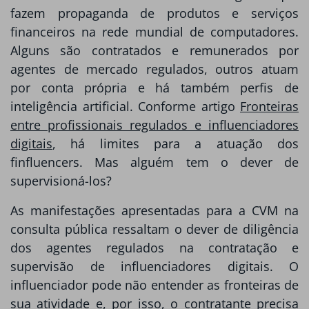
fazem propaganda de produtos e serviços
financeiros na rede mundial de computadores.
Alguns são contratados e remunerados por
agentes de mercado regulados, outros atuam
por conta própria e há também perfis de
inteligência artificial. Conforme artigo
Fronteiras
entre profissionais regulados e influenciadores
digitais
, há limites para a atuação dos
finfluencers. Mas alguém tem o dever de
supervisioná-los?
As manifestações apresentadas para a CVM na
consulta pública ressaltam o dever de diligência
dos agentes regulados na contratação e
supervisão de influenciadores digitais. O
influenciador pode não entender as fronteiras de
sua atividade e, por isso, o contratante precisa