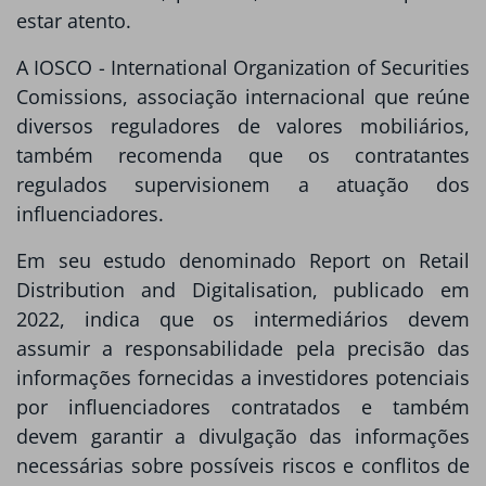
estar atento.
A IOSCO - International Organization of Securities
Comissions, associação internacional que reúne
diversos reguladores de valores mobiliários,
também recomenda que os contratantes
regulados supervisionem a atuação dos
influenciadores.
Em seu estudo denominado Report on Retail
Distribution and Digitalisation, publicado em
2022, indica que os intermediários devem
assumir a responsabilidade pela precisão das
informações fornecidas a investidores potenciais
por influenciadores contratados e também
devem garantir a divulgação das informações
necessárias sobre possíveis riscos e conflitos de