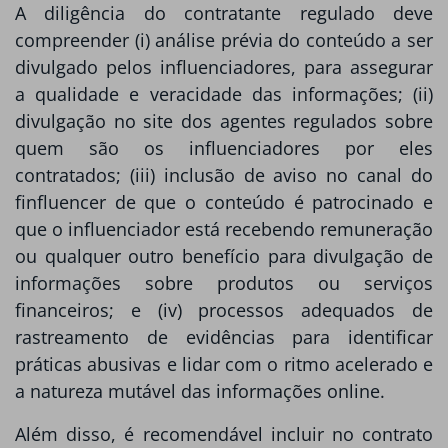
A diligência do contratante regulado deve
compreender (i) análise prévia do conteúdo a ser
divulgado pelos influenciadores, para assegurar
a qualidade e veracidade das informações; (ii)
divulgação no site dos agentes regulados sobre
quem são os influenciadores por eles
contratados; (iii) inclusão de aviso no canal do
finfluencer de que o conteúdo é patrocinado e
que o influenciador está recebendo remuneração
ou qualquer outro benefício para divulgação de
informações sobre produtos ou serviços
financeiros; e (iv) processos adequados de
rastreamento de evidências para identificar
práticas abusivas e lidar com o ritmo acelerado e
a natureza mutável das informações online.
Além disso, é recomendável incluir no contrato