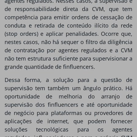
agentes regulados. Nesses casos, a supervisão é
de responsabilidade direta da CVM, que tem
competência para emitir ordens de cessação de
conduta e retirada de conteúdo ilícito da rede
(stop orders) e aplicar penalidades. Ocorre que,
nestes casos, não há sequer o filtro da diligência
de contratação por agentes regulados e a CVM
não tem estrutura suficiente para supervisionar a
grande quantidade de finfluencers.
Dessa forma, a solução para a questão de
supervisão tem também um ângulo prático. Há
oportunidade de melhoria do arranjo de
supervisão dos finfluencers e até oportunidade
de negócio para plataformas ou provedores de
aplicações de internet, que podem fornecer
soluções tecnológicas para os agentes