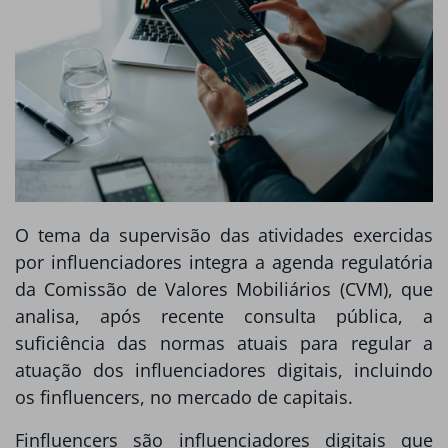
O tema da supervisão das atividades exercidas
por influenciadores integra a agenda regulatória
da Comissão de Valores Mobiliários (CVM), que
analisa, após recente consulta pública, a
suficiência das normas atuais para regular a
atuação dos influenciadores digitais, incluindo
os finfluencers, no mercado de capitais.
Finfluencers são influenciadores digitais que