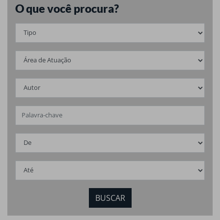
O que você procura?