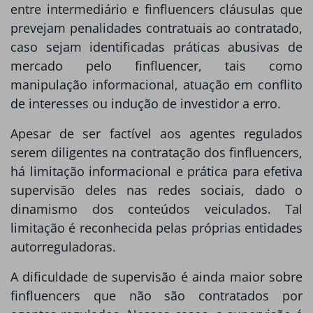
entre intermediário e finfluencers cláusulas que
prevejam penalidades contratuais ao contratado,
caso sejam identificadas práticas abusivas de
mercado pelo finfluencer, tais como
manipulação informacional, atuação em conflito
de interesses ou indução de investidor a erro.
Apesar de ser factível aos agentes regulados
serem diligentes na contratação dos finfluencers,
há limitação informacional e prática para efetiva
supervisão deles nas redes sociais, dado o
dinamismo dos conteúdos veiculados. Tal
limitação é reconhecida pelas próprias entidades
autorreguladoras.
A dificuldade de supervisão é ainda maior sobre
finfluencers que não são contratados por