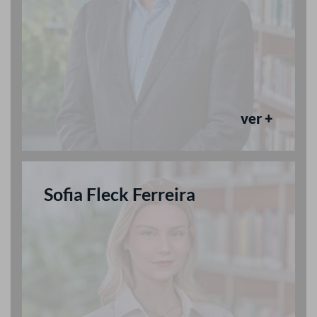
ver +
Sofia Fleck Ferreira