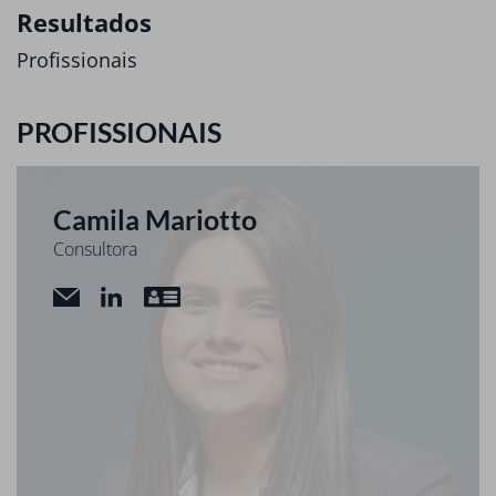
Resultados
Profissionais
PROFISSIONAIS
Camila Mariotto
Consultora