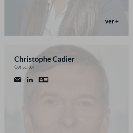
ver +
Christophe Cadier
Consultor