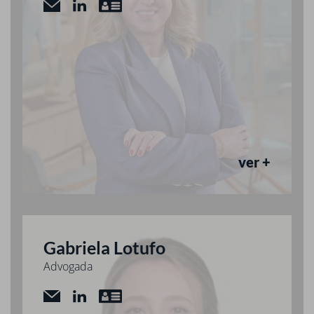
ver +
Gabriela Lotufo
Advogada