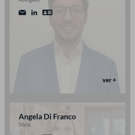
ver +
Angela Di Franco
Sócia