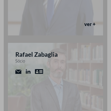
ver +
Rafael Zabaglia
Sócio