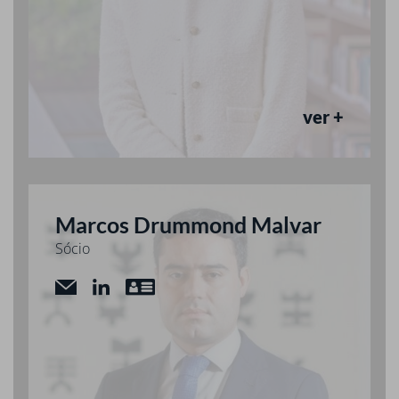
ver +
Marcos Drummond Malvar
Sócio