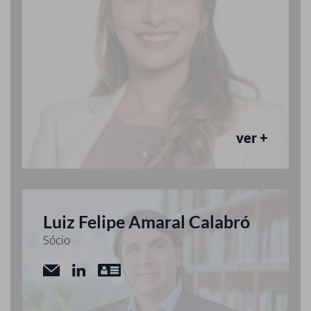
ver +
Luiz Felipe Amaral Calabró
Sócio