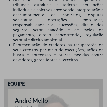
tribunais estaduais e federais em ações
individuais e coletivas envolvendo interpretação e
descumprimento de contratos, disputas
societárias, operações imobiliárias,
responsabilidade civil, sucessões, direito dos
seguros, setor bancário e de meios de
pagamento, direito concorrencial, regulação
setorial e direito ambiental.
Representação de credores na recuperação de
seus créditos por meio de execuções, ações de
busca e apreensão e outras medidas contra
devedores, garantidores e terceiros.
EQUIPE
André Mello
Advogado