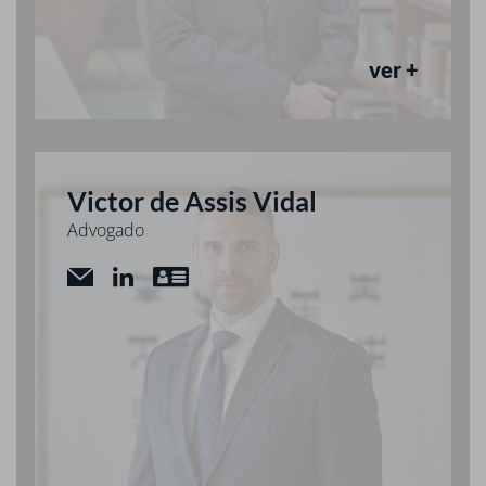
ver +
Victor de Assis Vidal
Advogado