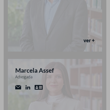
ver +
Marcela Assef
Advogada