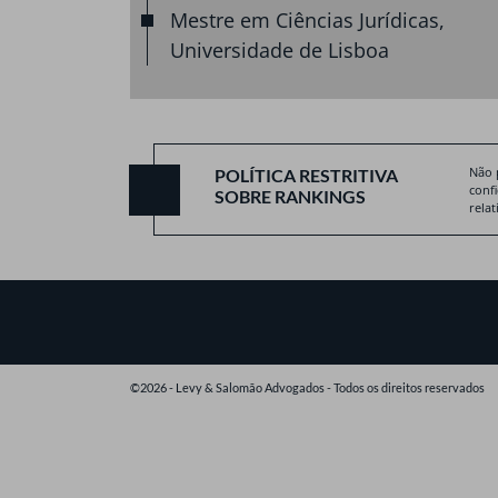
Mestre em Ciências Jurídicas,
Universidade de Lisboa
Não 
POLÍTICA RESTRITIVA
conf
SOBRE RANKINGS
relat
©2026 - Levy & Salomão Advogados - Todos os direitos reservados