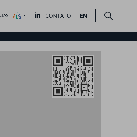
CONTATO
EN
CIAS