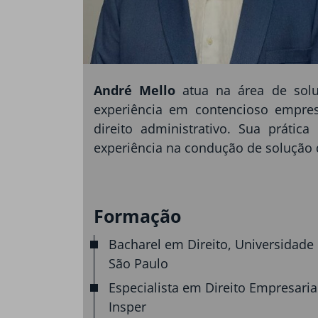
André Mello
atua na área de solu
experiência em contencioso empresar
direito administrativo. Sua práti
experiência na condução de solução de
Formação
Bacharel em Direito, Universidade
São Paulo
Especialista em Direito Empresaria
Insper