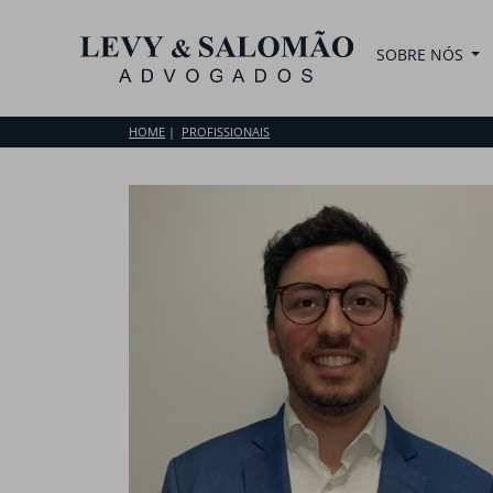
SOBRE NÓS
HOME
PROFISSIONAIS