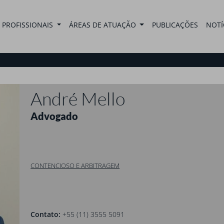
PROFISSIONAIS
ÁREAS DE ATUAÇÃO
PUBLICAÇÕES
NOTÍ
André Mello
Advogado
CONTENCIOSO E ARBITRAGEM
Contato:
+55 (11) 3555 5091