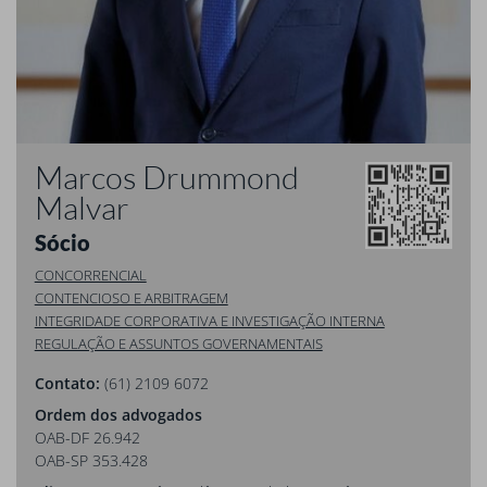
Marcos Drummond
Malvar
Sócio
CONCORRENCIAL
CONTENCIOSO E ARBITRAGEM
INTEGRIDADE CORPORATIVA E INVESTIGAÇÃO INTERNA
REGULAÇÃO E ASSUNTOS GOVERNAMENTAIS
Contato:
(61) 2109 6072
Ordem dos advogados
OAB-DF 26.942
OAB-SP 353.428