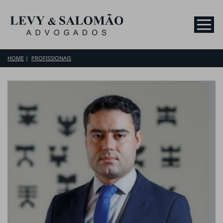
HOME
PROFISSIONAIS