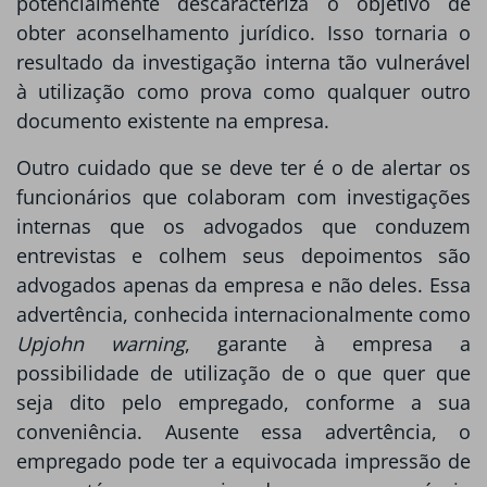
potencialmente descaracteriza o objetivo de
obter aconselhamento jurídico. Isso tornaria o
resultado da investigação interna tão vulnerável
à utilização como prova como qualquer outro
documento existente na empresa.
Outro cuidado que se deve ter é o de alertar os
funcionários que colaboram com investigações
internas que os advogados que conduzem
entrevistas e colhem seus depoimentos são
advogados apenas da empresa e não deles. Essa
advertência, conhecida internacionalmente como
Upjohn warning
, garante à empresa a
possibilidade de utilização de o que quer que
seja dito pelo empregado, conforme a sua
conveniência. Ausente essa advertência, o
empregado pode ter a equivocada impressão de