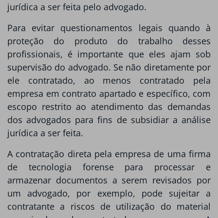
jurídica a ser feita pelo advogado.
Para evitar questionamentos legais quando à
proteção do produto do trabalho desses
profissionais, é importante que eles ajam sob
supervisão do advogado. Se não diretamente por
ele contratado, ao menos contratado pela
empresa em contrato apartado e específico, com
escopo restrito ao atendimento das demandas
dos advogados para fins de subsidiar a análise
jurídica a ser feita.
A contratação direta pela empresa de uma firma
de tecnologia forense para processar e
armazenar documentos a serem revisados por
um advogado, por exemplo, pode sujeitar a
contratante a riscos de utilização do material