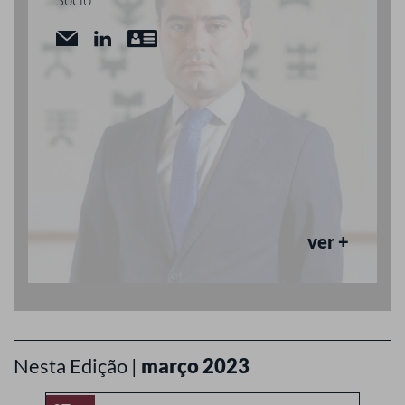
ver +
Nesta Edição |
março 2023