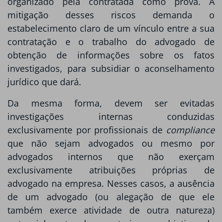
organizado pela contratada como prova. A
mitigação desses riscos demanda o
estabelecimento claro de um vínculo entre a sua
contratação e o trabalho do advogado de
obtenção de informações sobre os fatos
investigados, para subsidiar o aconselhamento
jurídico que dará.
Da mesma forma, devem ser evitadas
investigações internas conduzidas
exclusivamente por profissionais de
compliance
que não sejam advogados ou mesmo por
advogados internos que não exerçam
exclusivamente atribuições próprias de
advogado na empresa. Nesses casos, a ausência
de um advogado (ou alegação de que ele
também exerce atividade de outra natureza)