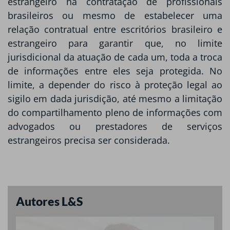
estrangeiro na contratação de profissionais
brasileiros ou mesmo de estabelecer uma
relação contratual entre escritórios brasileiro e
estrangeiro para garantir que, no limite
jurisdicional da atuação de cada um, toda a troca
de informações entre eles seja protegida. No
limite, a depender do risco à proteção legal ao
sigilo em dada jurisdição, até mesmo a limitação
do compartilhamento pleno de informações com
advogados ou prestadores de serviços
estrangeiros precisa ser considerada.
Autores L&S