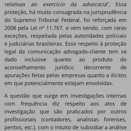
relativas ao exercício da advocacia
”. Essa
proteção, há muito consagrada na jurisprudência
do Supremo Tribunal Federal, foi reforçada em
2008 pela Lei nº 11.767, e vem sendo, com raras
exceções, respeitada pelas autoridades policiais
e judiciárias brasileiras. Esse respeito à proteção
legal da comunicação advogado-cliente tem se
dado inclusive quanto ao produto do
aconselhamento jurídico decorrente de
apurações feitas pelas empresas quanto a ilícitos
em que potencialmente estejam envolvidas.
A questão que surge em investigações internas
com frequência diz respeito aos atos de
investigação que são praticados por outros
profissionais (contadores, analistas forenses,
peritos, etc.), com o intuito de subsidiar a análise