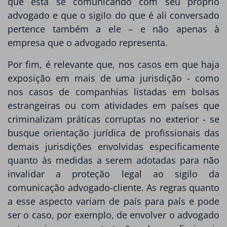
que está se comunicando com seu próprio
advogado e que o sigilo do que é ali conversado
pertence também a ele – e não apenas à
empresa que o advogado representa.
Por fim, é relevante que, nos casos em que haja
exposição em mais de uma jurisdição - como
nos casos de companhias listadas em bolsas
estrangeiras ou com atividades em países que
criminalizam práticas corruptas no exterior - se
busque orientação jurídica de profissionais das
demais jurisdições envolvidas especificamente
quanto às medidas a serem adotadas para não
invalidar a proteção legal ao sigilo da
comunicação advogado-cliente. As regras quanto
a esse aspecto variam de país para país e pode
ser o caso, por exemplo, de envolver o advogado