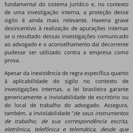
fundamental do sistema jurídico e, no contexto
de uma investigação interna, a proteção desse
sigilo é ainda mais relevante. Haveria grave
desincentivo à realização de apurações internas
se o resultado dessas investigações comunicado
ao advogado e o aconselhamento daí decorrente
pudesse ser utilizado contra a empresa como
prova.
Apesar da inexistência de regra específica quanto
à aplicabilidade do sigilo no contexto de
investigações internas, a lei brasileira garante
genericamente a inviolabilidade de escritório ou
do local de trabalho do advogado. Assegura,
também, a inviolabilidade “
de seus instrumentos
de trabalho, de sua correspondência escrita,
eletrônica, telefônica e telemática, desde que