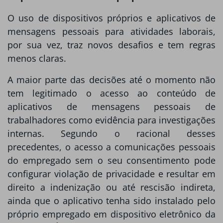
O uso de dispositivos próprios e aplicativos de
mensagens pessoais para atividades laborais,
por sua vez, traz novos desafios e tem regras
menos claras.
A maior parte das decisões até o momento não
tem legitimado o acesso ao conteúdo de
aplicativos de mensagens pessoais de
trabalhadores como evidência para investigações
internas. Segundo o racional desses
precedentes, o acesso a comunicações pessoais
do empregado sem o seu consentimento pode
configurar violação de privacidade e resultar em
direito a indenização ou até rescisão indireta,
ainda que o aplicativo tenha sido instalado pelo
próprio empregado em dispositivo eletrônico da