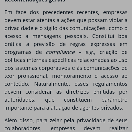
Em face dos precedentes recentes, empresas
devem estar atentas a ações que possam violar a
privacidade e o sigilo das comunicações, como o
acesso a mensagens pessoais. Constitui boa
prática a previsão de regras expressas em
programas de
compliance
–
e.g
., criação de
políticas internas específicas relacionadas ao uso
dos sistemas corporativos e às comunicações de
teor profissional, monitoramento e acesso ao
conteúdo. Naturalmente, esses regulamentos
devem considerar as diretrizes emitidas por
autoridades, que constituem parâmetro
importante para a atuação de agentes privados.
Além disso, para zelar pela privacidade de seus
colaboradores, empresas devem realizar