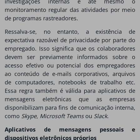
investigações internas e até mesmo o
monitoramento regular das atividades por meio
de programas rastreadores.
Ressalva-se, no entanto, a existência de
expectativa razoável de privacidade por parte do
empregado. Isso significa que os colaboradores
devem ser previamente informados sobre o
acesso efetivo ou potencial dos empregadores
ao conteúdo de e-mails corporativos, arquivos
de computadores, notebooks de trabalho etc.
Essa regra também é válida para aplicativos de
mensagens eletrônicas que as empresas
disponibilizam para fins de comunicação interna,
como
Skype
,
Microsoft Teams
ou
Slack
.
Aplicativos de mensagens pessoais e
dispositivos eletrônicos próprios