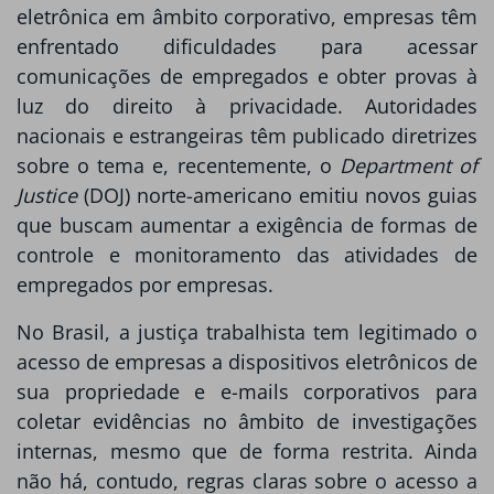
eletrônica em âmbito corporativo, empresas têm
enfrentado dificuldades para acessar
comunicações de empregados e obter provas à
luz do direito à privacidade. Autoridades
nacionais e estrangeiras têm publicado diretrizes
sobre o tema e, recentemente, o
Department of
Justice
(DOJ) norte-americano emitiu novos guias
que buscam aumentar a exigência de formas de
controle e monitoramento das atividades de
empregados por empresas.
No Brasil, a justiça trabalhista tem legitimado o
acesso de empresas a dispositivos eletrônicos de
sua propriedade e e-mails corporativos para
coletar evidências no âmbito de investigações
internas, mesmo que de forma restrita. Ainda
não há, contudo, regras claras sobre o acesso a