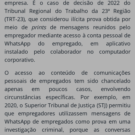
empresa. É o caso de decisão de 2022 do
Tribunal Regional do Trabalho da 23ª Região
(TRT-23), que considerou ilícita prova obtida por
meio de
prints
de mensagens reunidos pelo
empregador mediante acesso à conta pessoal de
WhatsApp do empregado, em aplicativo
instalado pelo colaborador no computador
corporativo.
O acesso ao conteúdo de comunicações
pessoais de empregados tem sido chancelado
apenas em poucos casos, envolvendo
circunstâncias específicas. Por exemplo, em
2020, o Superior Tribunal de Justiça (STJ) permitiu
que empregadores utilizassem mensagens de
WhatsApp de empregados como prova em uma
investigação criminal, porque as conversas