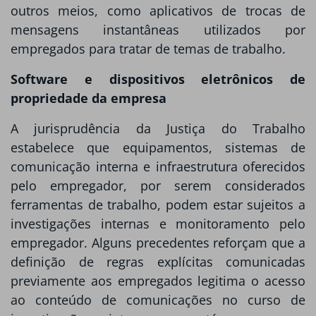
outros meios, como aplicativos de trocas de
mensagens instantâneas utilizados por
empregados para tratar de temas de trabalho.
Software e dispositivos eletrônicos de
propriedade da empresa
A jurisprudência da Justiça do Trabalho
estabelece que equipamentos, sistemas de
comunicação interna e infraestrutura oferecidos
pelo empregador, por serem considerados
ferramentas de trabalho, podem estar sujeitos a
investigações internas e monitoramento pelo
empregador. Alguns precedentes reforçam que a
definição de regras explícitas comunicadas
previamente aos empregados legitima o acesso
ao conteúdo de comunicações no curso de