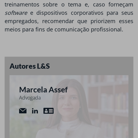
treinamentos sobre o tema e, caso forneçam
software
e dispositivos corporativos para seus
empregados, recomendar que priorizem esses
meios para fins de comunicação profissional.
Autores L&S
Marcela Assef
Advogada