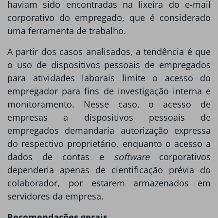
haviam sido encontradas na lixeira do e-mail
corporativo do empregado, que é considerado
uma ferramenta de trabalho.
A partir dos casos analisados, a tendência é que
o uso de dispositivos pessoais de empregados
para atividades laborais limite o acesso do
empregador para fins de investigação interna e
monitoramento. Nesse caso, o acesso de
empresas a dispositivos pessoais de
empregados demandaria autorização expressa
do respectivo proprietário, enquanto o acesso a
dados de contas e
software
corporativos
dependeria apenas de cientificação prévia do
colaborador, por estarem armazenados em
servidores da empresa.
Recomendações gerais