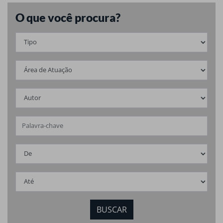
O que você procura?