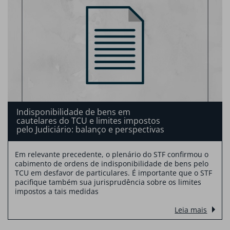
Indisponibilidade de bens em
cautelares do TCU e limites impostos
pelo Judiciário: balanço e perspectivas
Em relevante precedente, o plenário do STF confirmou o
cabimento de ordens de indisponibilidade de bens pelo
TCU em desfavor de particulares. É importante que o STF
pacifique também sua jurisprudência sobre os limites
impostos a tais medidas
Leia mais