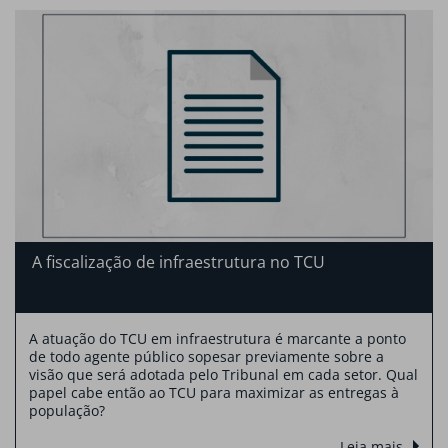
A fiscalização de infraestrutura no TCU
A atuação do TCU em infraestrutura é marcante a ponto
de todo agente público sopesar previamente sobre a
visão que será adotada pelo Tribunal em cada setor. Qual
papel cabe então ao TCU para maximizar as entregas à
população?
Leia mais