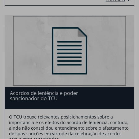
Acordos de leniência e poder
sancionador do TCU
O TCU trouxe relevantes posicionamentos sobre a
importância e os efeitos do acordo de leniência, contudo,
ainda não consolidou entendimento sobre o afastamento
de suas sanções em virtude da celebração de acordos