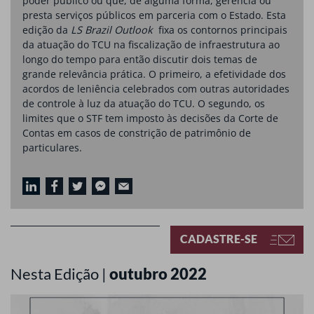
poder público ou que, de alguma forma, gerencia ou
presta serviços públicos em parceria com o Estado. Esta
edição da
LS Brazil Outlook
fixa os contornos principais
da atuação do TCU na fiscalização de infraestrutura ao
longo do tempo para então discutir dois temas de
grande relevância prática. O primeiro, a efetividade dos
acordos de leniência celebrados com outras autoridades
de controle à luz da atuação do TCU. O segundo, os
limites que o STF tem imposto às decisões da Corte de
Contas em casos de constrição de patrimônio de
particulares.
CADASTRE-SE
Nesta Edição |
outubro 2022