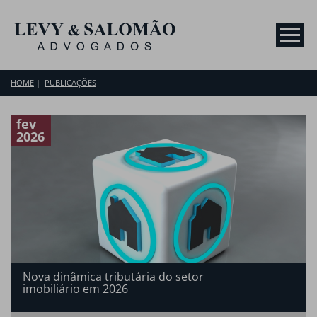
HOME
PUBLICAÇÕES
fev
2026
Nova dinâmica tributária do setor
imobiliário em 2026