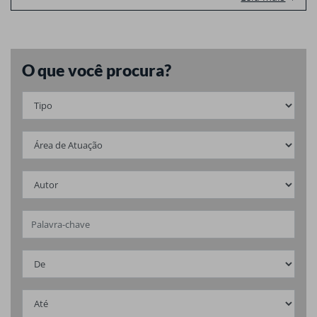
O que você procura?