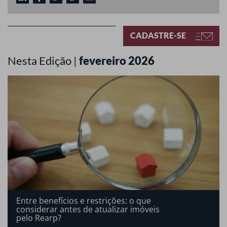
CADASTRE-SE
Nesta Edição |
fevereiro 2026
Entre benefícios e restrições: o que
considerar antes de atualizar imóveis
pelo Rearp?