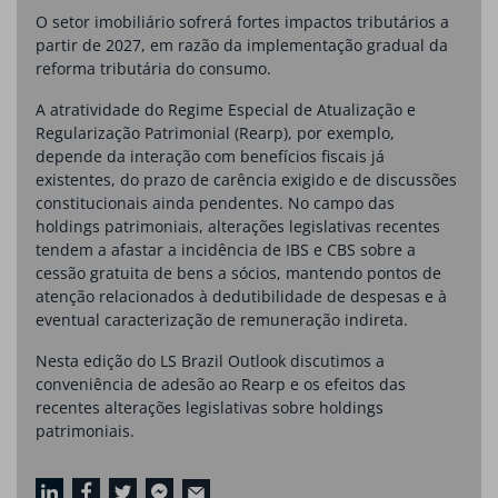
O setor imobiliário sofrerá fortes impactos tributários a
partir de 2027, em razão da implementação gradual da
reforma tributária do consumo.
A atratividade do Regime Especial de Atualização e
Regularização Patrimonial (Rearp), por exemplo,
depende da interação com benefícios fiscais já
existentes, do prazo de carência exigido e de discussões
constitucionais ainda pendentes. No campo das
holdings patrimoniais, alterações legislativas recentes
tendem a afastar a incidência de IBS e CBS sobre a
cessão gratuita de bens a sócios, mantendo pontos de
atenção relacionados à dedutibilidade de despesas e à
eventual caracterização de remuneração indireta.
Nesta edição do LS Brazil Outlook discutimos a
conveniência de adesão ao Rearp e os efeitos das
recentes alterações legislativas sobre holdings
patrimoniais.