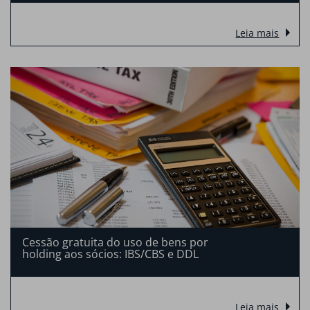
Leia mais
Cessão gratuita do uso de bens por
holding aos sócios: IBS/CBS e DDL
Leia mais