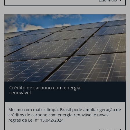
Crédito de carbono com energia
renovável
Mesmo com matriz limpa, Brasil pode ampliar geração de
créditos de carbono com energia renovável e novas
regras da Lei nº 15.042/2024