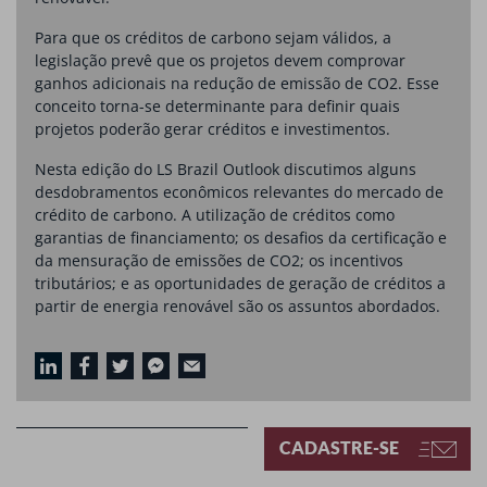
Para que os créditos de carbono sejam válidos, a
legislação prevê que os projetos devem comprovar
ganhos adicionais na redução de emissão de CO2. Esse
conceito torna-se determinante para definir quais
projetos poderão gerar créditos e investimentos.
Nesta edição do LS Brazil Outlook discutimos alguns
desdobramentos econômicos relevantes do mercado de
crédito de carbono. A utilização de créditos como
garantias de financiamento; os desafios da certificação e
da mensuração de emissões de CO2; os incentivos
tributários; e as oportunidades de geração de créditos a
partir de energia renovável são os assuntos abordados.
CADASTRE-SE