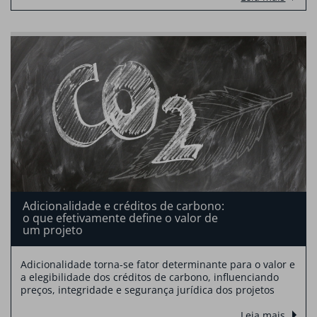
Adicionalidade e créditos de carbono:
o que efetivamente define o valor de
um projeto
Adicionalidade torna-se fator determinante para o valor e
a elegibilidade dos créditos de carbono, influenciando
preços, integridade e segurança jurídica dos projetos
Leia mais