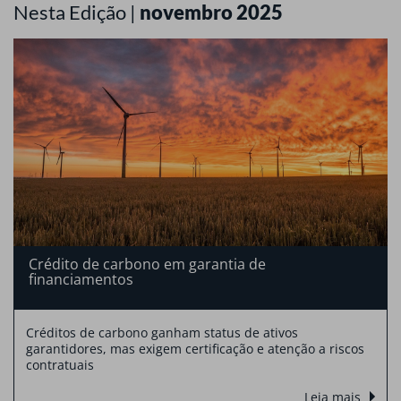
Nesta Edição |
novembro 2025
Crédito de carbono em garantia de
financiamentos
Créditos de carbono ganham status de ativos
garantidores, mas exigem certificação e atenção a riscos
contratuais
Leia mais