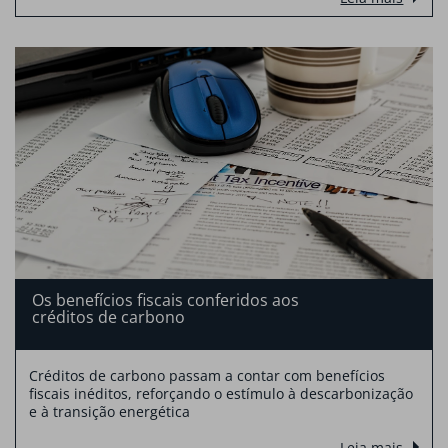
Os benefícios fiscais conferidos aos
créditos de carbono
Créditos de carbono passam a contar com benefícios
fiscais inéditos, reforçando o estímulo à descarbonização
e à transição energética
Leia mais