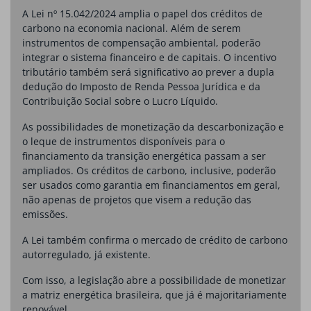
A Lei nº 15.042/2024 amplia o papel dos créditos de
carbono na economia nacional. Além de serem
instrumentos de compensação ambiental, poderão
integrar o sistema financeiro e de capitais. O incentivo
tributário também será significativo ao prever a dupla
dedução do Imposto de Renda Pessoa Jurídica e da
Contribuição Social sobre o Lucro Líquido.
As possibilidades de monetização da descarbonização e
o leque de instrumentos disponíveis para o
financiamento da transição energética passam a ser
ampliados. Os créditos de carbono, inclusive, poderão
ser usados ​​como garantia em financiamentos em geral,
não apenas de projetos que visem a redução das
emissões.
A Lei também confirma o mercado de crédito de carbono
autorregulado, já existente.
Com isso, a legislação abre a possibilidade de monetizar
a matriz energética brasileira, que já é majoritariamente
renovável.