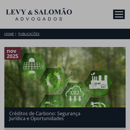
HOME
PUBLICAÇÕES
nov
2025
Créditos de Carbono: Segurança
Jurídica e Oportunidades