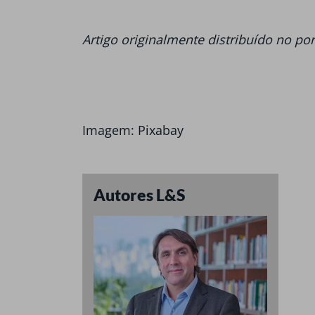
Artigo originalmente distribuído no por
Imagem: Pixabay
Autores L&S