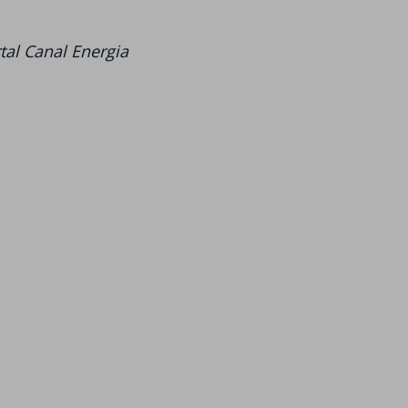
tal Canal Energia