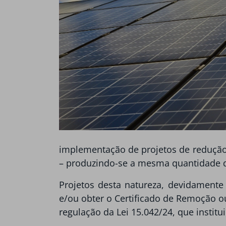
implementação de projetos de redução 
– produzindo-se a mesma quantidade d
Projetos desta natureza, devidamente
e/ou obter o Certificado de Remoção o
regulação da Lei 15.042/24, que instit