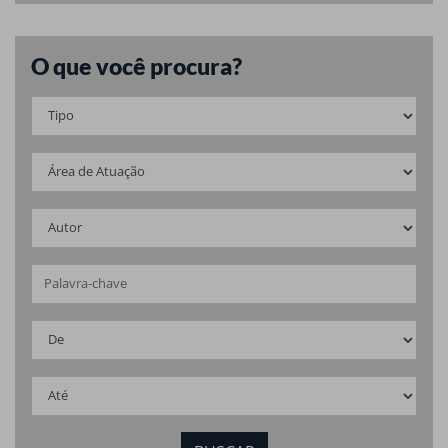
O que você procura?