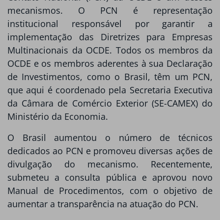
mecanismos. O PCN é representação
institucional responsável por garantir a
implementação das Diretrizes para Empresas
Multinacionais da OCDE. Todos os membros da
OCDE e os membros aderentes à sua Declaração
de Investimentos, como o Brasil, têm um PCN,
que aqui é coordenado pela Secretaria Executiva
da Câmara de Comércio Exterior (SE-CAMEX) do
Ministério da Economia.
O Brasil aumentou o número de técnicos
dedicados ao PCN e promoveu diversas ações de
divulgação do mecanismo. Recentemente,
submeteu a consulta pública e aprovou novo
Manual de Procedimentos, com o objetivo de
aumentar a transparência na atuação do PCN.