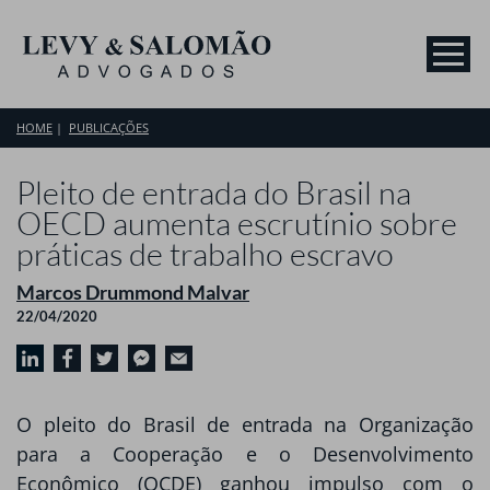
HOME
PUBLICAÇÕES
Pleito de entrada do Brasil na
OECD aumenta escrutínio sobre
práticas de trabalho escravo
Marcos Drummond Malvar
22/04/2020
O pleito do Brasil de entrada na Organização
para a Cooperação e o Desenvolvimento
Econômico (OCDE) ganhou impulso com o