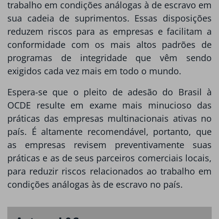
trabalho em condições análogas à de escravo em
sua cadeia de suprimentos. Essas disposições
reduzem riscos para as empresas e facilitam a
conformidade com os mais altos padrões de
programas de integridade que vêm sendo
exigidos cada vez mais em todo o mundo.
Espera-se que o pleito de adesão do Brasil à
OCDE resulte em exame mais minucioso das
práticas das empresas multinacionais ativas no
país. É altamente recomendável, portanto, que
as empresas revisem preventivamente suas
práticas e as de seus parceiros comerciais locais,
para reduzir riscos relacionados ao trabalho em
condições análogas às de escravo no país.