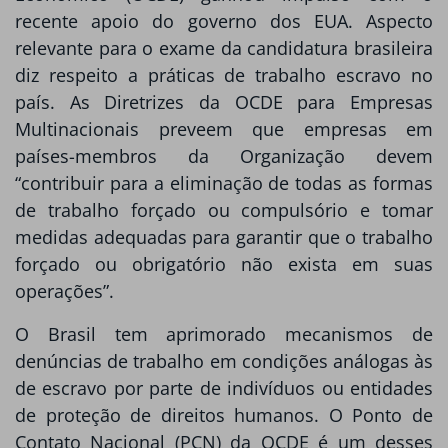
recente apoio do governo dos EUA. Aspecto
relevante para o exame da candidatura brasileira
diz respeito a práticas de trabalho escravo no
país. As Diretrizes da OCDE para Empresas
Multinacionais preveem que empresas em
países-membros da Organização devem
“contribuir para a eliminação de todas as formas
de trabalho forçado ou compulsório e tomar
medidas adequadas para garantir que o trabalho
forçado ou obrigatório não exista em suas
operações”.
O Brasil tem aprimorado mecanismos de
denúncias de trabalho em condições análogas às
de escravo por parte de indivíduos ou entidades
de proteção de direitos humanos. O Ponto de
Contato Nacional (PCN) da OCDE é um desses