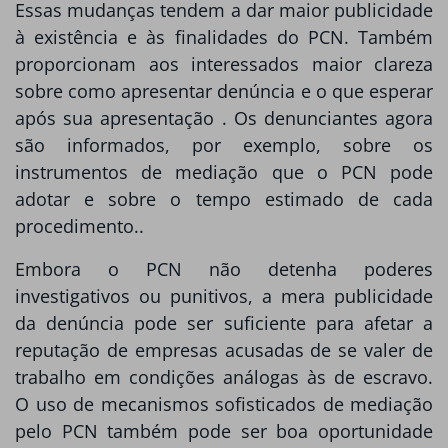
Essas mudanças tendem a dar maior publicidade
à existência e às finalidades do PCN. Também
proporcionam aos interessados maior clareza
sobre como apresentar denúncia e o que esperar
após sua apresentação . Os denunciantes agora
são informados, por exemplo, sobre os
instrumentos de mediação que o PCN pode
adotar e sobre o tempo estimado de cada
procedimento..
Embora o PCN não detenha poderes
investigativos ou punitivos, a mera publicidade
da denúncia pode ser suficiente para afetar a
reputação de empresas acusadas de se valer de
trabalho em condições análogas às de escravo.
O uso de mecanismos sofisticados de mediação
pelo PCN também pode ser boa oportunidade