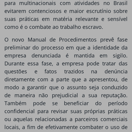
para multinacionais com atividades no Brasil
evitarem contenciosos e maior escrutínio sobre
suas práticas em matéria relevante e sensível
como é o combate ao trabalho escravo.
O novo Manual de Procedimentos prevê fase
preliminar do processo em que a identidade da
empresa denunciada é mantida em sigilo.
Durante essa fase, a empresa pode tratar das
questões e fatos trazidos na denúncia
diretamente com a parte que a apresentou, de
modo a garantir que o assunto seja conduzido
de maneira não prejudicial a sua reputação.
Também pode se beneficiar do período
confidencial para revisar suas próprias práticas
ou aquelas relacionadas a parceiros comerciais
locais, a fim de efetivamente combater o uso de