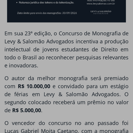
Em sua 23ª edição, o Concurso de Monografia de
Levy & Salomão Advogados incentiva a produção
intelectual de jovens estudantes de Direito em
todo o Brasil ao reconhecer pesquisas relevantes
e inovadoras.
O autor da melhor monografia será premiado
com
R$ 10.000,00
e convidado para um estágio
de férias em Levy & Salomão Advogados. O
segundo colocado receberá um prêmio no valor
de
R$ 5.000,00
.
O vencedor do concurso no ano passado foi
Lucas Gabriel Moita Caetano, com a monografia