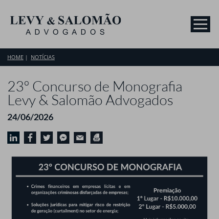
HOME
NOTÍCIAS
23º Concurso de Monografia
Levy & Salomão Advogados
24/06/2026