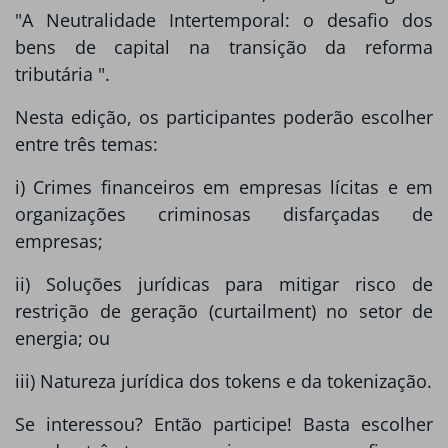
"A Neutralidade Intertemporal: o desafio dos
bens de capital na transição da reforma
tributária ".
Nesta edição, os participantes poderão escolher
entre três temas:
i) Crimes financeiros em empresas lícitas e em
organizações criminosas disfarçadas de
empresas;
ii) Soluções jurídicas para mitigar risco de
restrição de geração (curtailment) no setor de
energia; ou
iii) Natureza jurídica dos tokens e da tokenização.
Se interessou? Então participe! Basta escolher