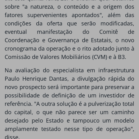
sobre "a natureza, o conteúdo e a origem dos
fatores supervenientes apontados", além das
condições da oferta que serão modificadas,
eventual manifestação do Comitê de
Coordenação e Governança de Estatais, o novo
cronograma da operação e o rito adotado junto à
Comissão de Valores Mobiliários (CVM) e à B3.
Na avaliação do especialista em infraestrutura
Paulo Henrique Dantas, a divulgação rápida do
novo prospecto será importante para preservar a
possibilidade de definição de um investidor de
referência. "A outra solução é a pulverização total
do capital, o que não parece ser um caminho
desejado pelo Estado e tampouco um modelo
amplamente testado nesse tipo de operação",
disse.