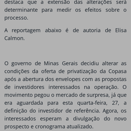
destaca que a extensão das alterações será
determinante para medir os efeitos sobre o
processo.
A reportagem abaixo é de autoria de Elisa
Calmon.
O governo de Minas Gerais decidiu alterar as
condições da oferta de privatização da Copasa
após a abertura dos envelopes com as propostas
de investidores interessados na operação. O
movimento pegou o mercado de surpresa, já que
era aguardada para esta quarta-feira, 27, a
definição do investidor de referência. Agora, os
interessados esperam a divulgação do novo
prospecto e cronograma atualizado.