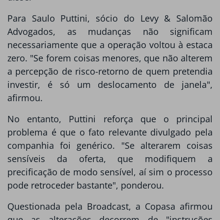
Para Saulo Puttini, sócio do Levy & Salomão
Advogados, as mudanças não significam
necessariamente que a operação voltou à estaca
zero. "Se forem coisas menores, que não alterem
a percepção de risco-retorno de quem pretendia
investir, é só um deslocamento de janela",
afirmou.
No entanto, Puttini reforça que o principal
problema é que o fato relevante divulgado pela
companhia foi genérico. "Se alterarem coisas
sensíveis da oferta, que modifiquem a
precificação de modo sensível, aí sim o processo
pode retroceder bastante", ponderou.
Questionada pela Broadcast, a Copasa afirmou
que as alterações decorrem de "instruções