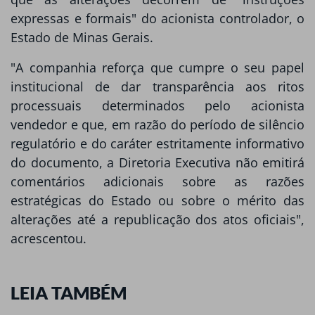
expressas e formais" do acionista controlador, o
Estado de Minas Gerais.
"A companhia reforça que cumpre o seu papel
institucional de dar transparência aos ritos
processuais determinados pelo acionista
vendedor e que, em razão do período de silêncio
regulatório e do caráter estritamente informativo
do documento, a Diretoria Executiva não emitirá
comentários adicionais sobre as razões
estratégicas do Estado ou sobre o mérito das
alterações até a republicação dos atos oficiais",
acrescentou.
LEIA TAMBÉM