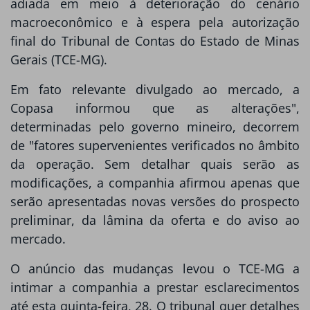
adiada em meio à deterioração do cenário
macroeconômico e à espera pela autorização
final do Tribunal de Contas do Estado de Minas
Gerais (TCE-MG).
Em fato relevante divulgado ao mercado, a
Copasa informou que as alterações",
determinadas pelo governo mineiro, decorrem
de "fatores supervenientes verificados no âmbito
da operação. Sem detalhar quais serão as
modificações, a companhia afirmou apenas que
serão apresentadas novas versões do prospecto
preliminar, da lâmina da oferta e do aviso ao
mercado.
O anúncio das mudanças levou o TCE-MG a
intimar a companhia a prestar esclarecimentos
até esta quinta-feira, 28. O tribunal quer detalhes