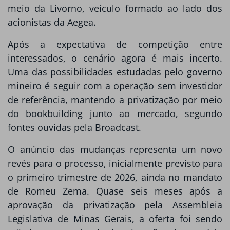
meio da Livorno, veículo formado ao lado dos
acionistas da Aegea.
Após a expectativa de competição entre
interessados, o cenário agora é mais incerto.
Uma das possibilidades estudadas pelo governo
mineiro é seguir com a operação sem investidor
de referência, mantendo a privatização por meio
do bookbuilding junto ao mercado, segundo
fontes ouvidas pela Broadcast.
O anúncio das mudanças representa um novo
revés para o processo, inicialmente previsto para
o primeiro trimestre de 2026, ainda no mandato
de Romeu Zema. Quase seis meses após a
aprovação da privatização pela Assembleia
Legislativa de Minas Gerais, a oferta foi sendo