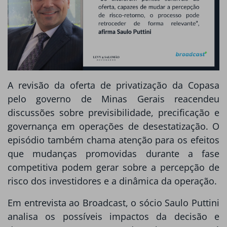
A revisão da oferta de privatização da Copasa
pelo governo de Minas Gerais reacendeu
discussões sobre previsibilidade, precificação e
governança em operações de desestatização. O
episódio também chama atenção para os efeitos
que mudanças promovidas durante a fase
competitiva podem gerar sobre a percepção de
risco dos investidores e a dinâmica da operação.
Em entrevista ao Broadcast, o sócio Saulo Puttini
analisa os possíveis impactos da decisão e