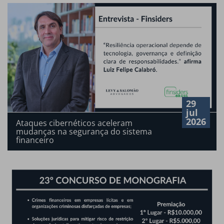
29
jul
2026
Ataques cibernéticos aceleram
mudanças na segurança do sistema
financeiro