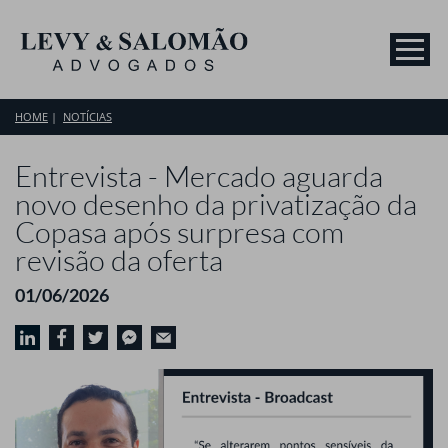
HOME
NOTÍCIAS
Entrevista - Mercado aguarda
novo desenho da privatização da
Copasa após surpresa com
revisão da oferta
01/06/2026