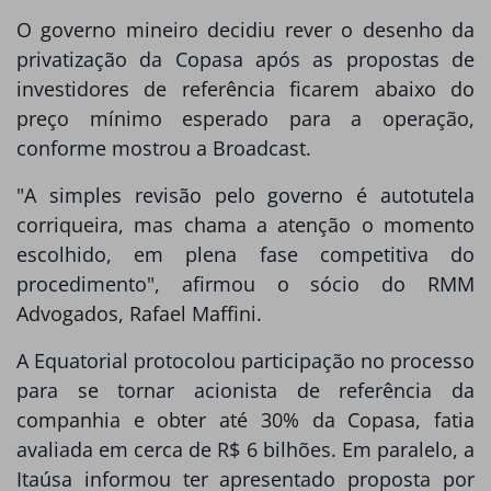
O governo mineiro decidiu rever o desenho da
privatização da Copasa após as propostas de
investidores de referência ficarem abaixo do
preço mínimo esperado para a operação,
conforme mostrou a Broadcast.
"A simples revisão pelo governo é autotutela
corriqueira, mas chama a atenção o momento
escolhido, em plena fase competitiva do
procedimento", afirmou o sócio do RMM
Advogados, Rafael Maffini.
A Equatorial protocolou participação no processo
para se tornar acionista de referência da
companhia e obter até 30% da Copasa, fatia
avaliada em cerca de R$ 6 bilhões. Em paralelo, a
Itaúsa informou ter apresentado proposta por