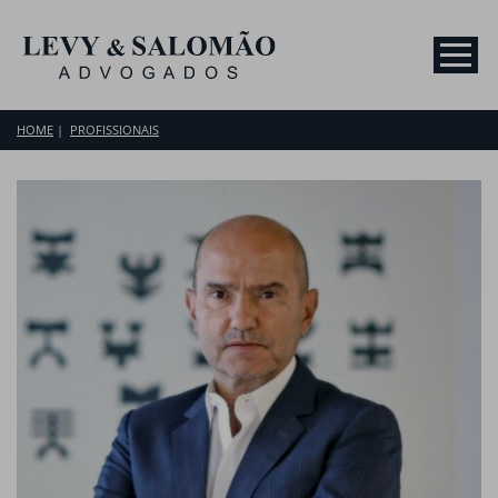
HOME
PROFISSIONAIS