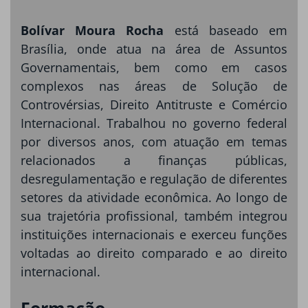
Bolívar Moura Rocha
está baseado em
Brasília, onde atua na área de Assuntos
Governamentais, bem como em casos
complexos nas áreas de Solução de
Controvérsias, Direito Antitruste e Comércio
Internacional. Trabalhou no governo federal
por diversos anos, com atuação em temas
relacionados a finanças públicas,
desregulamentação e regulação de diferentes
setores da atividade econômica. Ao longo de
sua trajetória profissional, também integrou
instituições internacionais e exerceu funções
voltadas ao direito comparado e ao direito
internacional.
Formação