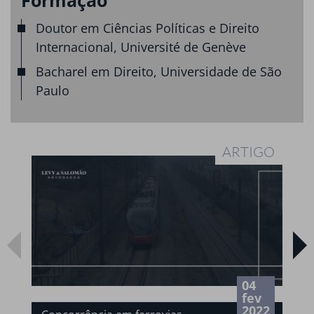
Doutor em Ciências Políticas e Direito
Internacional, Université de Genève
Bacharel em Direito, Universidade de São
Paulo
ARTIGO
04
fev
2022