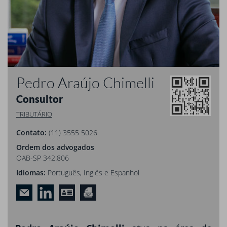
Pedro Araújo Chimelli
Consultor
TRIBUTÁRIO
Contato:
(11) 3555 5026
Ordem dos advogados
OAB-SP 342.806
Idiomas:
Português, Inglês e Espanhol