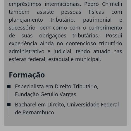
empréstimos internacionais. Pedro Chimelli
também assiste pessoas físicas com
planejamento tributário, patrimonial e
sucessório, bem como com o cumprimento
de suas obrigações tributárias. Possui
experiência ainda no contencioso tributário
administrativo e judicial, tendo atuado nas
esferas federal, estadual e municipal.
Formação
Especialista em Direito Tributário,
Fundação Getulio Vargas
Bacharel em Direito, Universidade Federal
de Pernambuco