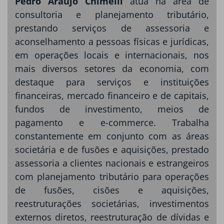
Pedro Araújo Chimelli
atua na área de
consultoria e planejamento tributário,
prestando serviços de assessoria e
aconselhamento a pessoas físicas e jurídicas,
em operações locais e internacionais, nos
mais diversos setores da economia, com
destaque para serviços e instituições
financeiras, mercado financeiro e de capitais,
fundos de investimento, meios de
pagamento e e-commerce. Trabalha
constantemente em conjunto com as áreas
societária e de fusões e aquisições, prestado
assessoria a clientes nacionais e estrangeiros
com planejamento tributário para operações
de fusões, cisões e aquisições,
reestruturações societárias, investimentos
externos diretos, reestruturação de dívidas e