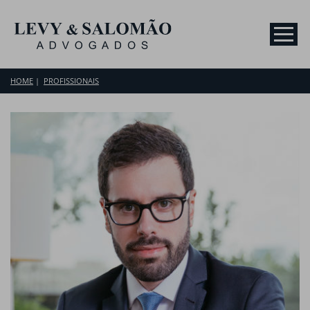
HOME
PROFISSIONAIS