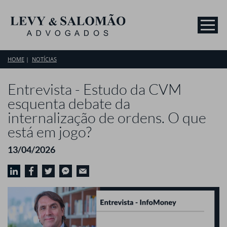
HOME
NOTÍCIAS
Entrevista - Estudo da CVM
esquenta debate da
internalização de ordens. O que
está em jogo?
13/04/2026