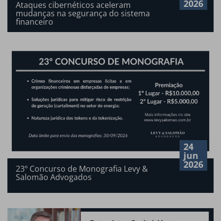
2026
Ataques cibernéticos aceleram
mudanças na segurança do sistema
financeiro
24
jun
2026
23º Concurso de Monografia Levy &
Salomão Advogados