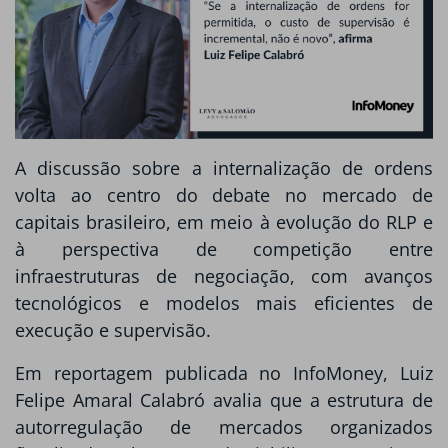
A discussão sobre a internalização de ordens
volta ao centro do debate no mercado de
capitais brasileiro, em meio à evolução do RLP e
à perspectiva de competição entre
infraestruturas de negociação, com avanços
tecnológicos e modelos mais eficientes de
execução e supervisão.
Em reportagem publicada no InfoMoney, Luiz
Felipe Amaral Calabró avalia que a estrutura de
autorregulação de mercados organizados