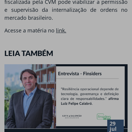
fiscalizada pela CVM pode viabilizar a permissão
e supervisão da internalização de ordens no
mercado brasileiro.
Acesse a matéria no
link.
LEIA TAMBÉM
29
jul