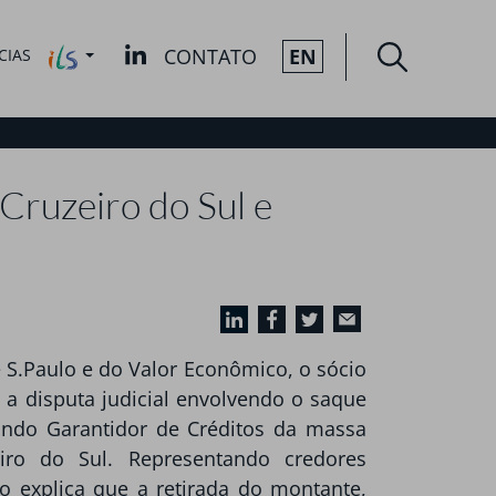
CONTATO
EN
CIAS
 Cruzeiro do Sul e
 S.Paulo e do Valor Econômico, o sócio
 a disputa judicial envolvendo o saque
undo Garantidor de Créditos da massa
iro do Sul. Representando credores
o explica que a retirada do montante,