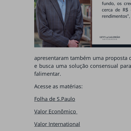
apresentaram também uma proposta de a
e busca uma solução consensual para 
falimentar.
Acesse as matérias:
Folha de S.Paulo
Valor Econômico
Valor International