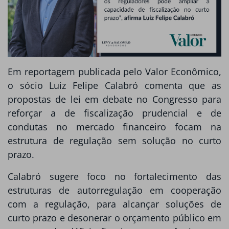
Em reportagem publicada pelo Valor Econômico,
o sócio Luiz Felipe Calabró comenta que as
propostas de lei em debate no Congresso para
reforçar a de fiscalização prudencial e de
condutas no mercado financeiro focam na
estrutura de regulação sem solução no curto
prazo.
Calabró sugere foco no fortalecimento das
estruturas de autorregulação em cooperação
com a regulação, para alcançar soluções de
curto prazo e desonerar o orçamento público em