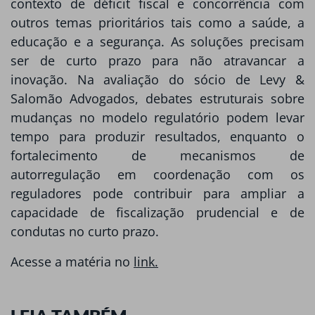
contexto de déficit fiscal e concorrência com
outros temas prioritários tais como a saúde, a
educação e a segurança. As soluções precisam
ser de curto prazo para não atravancar a
inovação. Na avaliação do sócio de Levy &
Salomão Advogados, debates estruturais sobre
mudanças no modelo regulatório podem levar
tempo para produzir resultados, enquanto o
fortalecimento de mecanismos de
autorregulação em coordenação com os
reguladores pode contribuir para ampliar a
capacidade de fiscalização prudencial e de
condutas no curto prazo.
Acesse a matéria no
link.