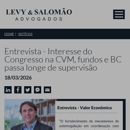
HOME
NOTÍCIAS
Entrevista - Interesse do
Congresso na CVM, fundos e BC
passa longe de supervisão
18/03/2026