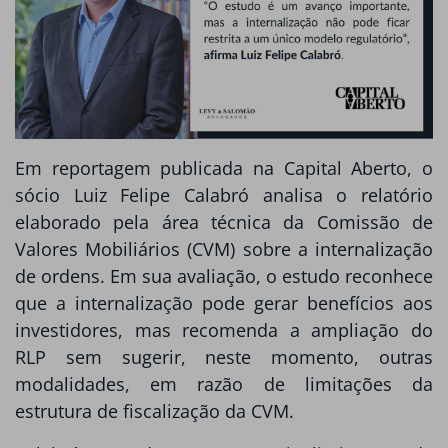
Em reportagem publicada na Capital Aberto, o
sócio Luiz Felipe Calabró analisa o relatório
elaborado pela área técnica da Comissão de
Valores Mobiliários (CVM) sobre a internalização
de ordens. Em sua avaliação, o estudo reconhece
que a internalização pode gerar benefícios aos
investidores, mas recomenda a ampliação do
RLP sem sugerir, neste momento, outras
modalidades, em razão de limitações da
estrutura de fiscalização da CVM.