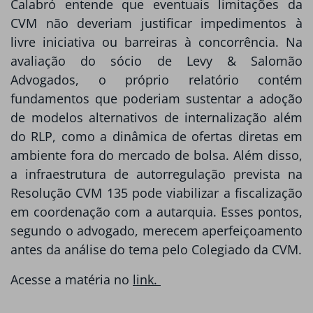
Calabró entende que eventuais limitações da
CVM não deveriam justificar impedimentos à
livre iniciativa ou barreiras à concorrência. Na
avaliação do sócio de Levy & Salomão
Advogados, o próprio relatório contém
fundamentos que poderiam sustentar a adoção
de modelos alternativos de internalização além
do RLP, como a dinâmica de ofertas diretas em
ambiente fora do mercado de bolsa. Além disso,
a infraestrutura de autorregulação prevista na
Resolução CVM 135 pode viabilizar a fiscalização
em coordenação com a autarquia. Esses pontos,
segundo o advogado, merecem aperfeiçoamento
antes da análise do tema pelo Colegiado da CVM.
Acesse a matéria no
link.