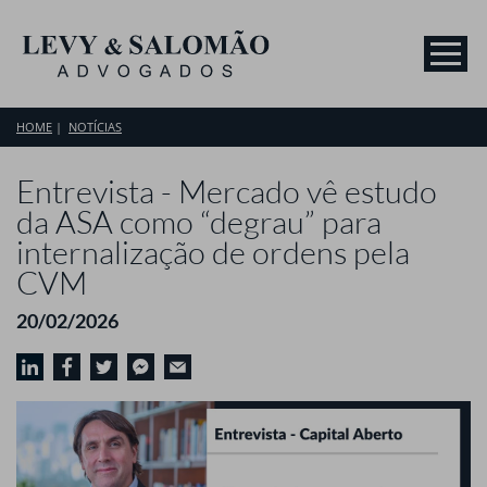
HOME
NOTÍCIAS
Entrevista - Mercado vê estudo
da ASA como “degrau” para
internalização de ordens pela
CVM
20/02/2026