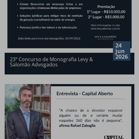
24
jun
2026
23º Concurso de Monografia Levy &
Salomão Advogados