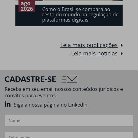
ago
2026
de
Como o Brasil se compara ao
resto do mundo na regulação de
plataformas digitais
Leia mais publicações
Leia mais notícias
CADASTRE-SE
Receba em seu email nossos conteúdos jurídicos e
convites para eventos.
Siga a nossa página no
LinkedIn