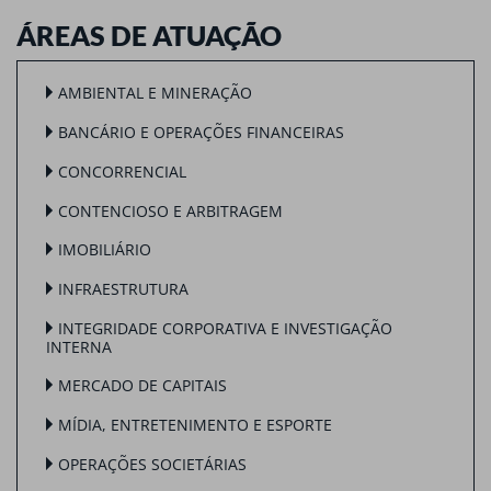
ÁREAS DE ATUAÇÃO
AMBIENTAL E MINERAÇÃO
BANCÁRIO E OPERAÇÕES FINANCEIRAS
CONCORRENCIAL
CONTENCIOSO E ARBITRAGEM
IMOBILIÁRIO
INFRAESTRUTURA
INTEGRIDADE CORPORATIVA E INVESTIGAÇÃO
INTERNA
MERCADO DE CAPITAIS
MÍDIA, ENTRETENIMENTO E ESPORTE
OPERAÇÕES SOCIETÁRIAS