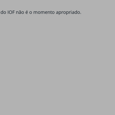
to do IOF não é o momento apropriado.