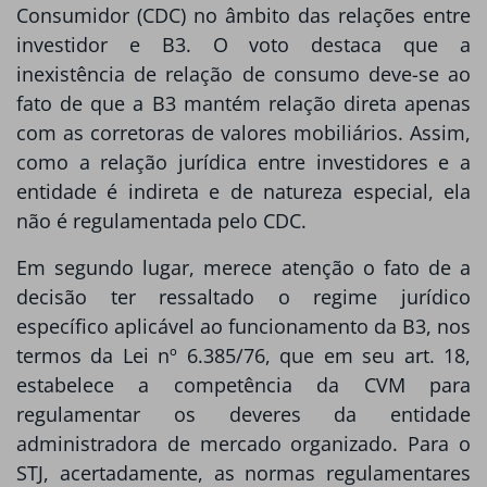
Consumidor (CDC) no âmbito das relações entre
investidor e B3. O voto destaca que a
inexistência de relação de consumo deve-se ao
fato de que a B3 mantém relação direta apenas
com as corretoras de valores mobiliários. Assim,
como a relação jurídica entre investidores e a
entidade é indireta e de natureza especial, ela
não é regulamentada pelo CDC.
Em segundo lugar, merece atenção o fato de a
decisão ter ressaltado o regime jurídico
específico aplicável ao funcionamento da B3, nos
termos da Lei nº 6.385/76, que em seu art. 18,
estabelece a competência da CVM para
regulamentar os deveres da entidade
administradora de mercado organizado. Para o
STJ, acertadamente, as normas regulamentares