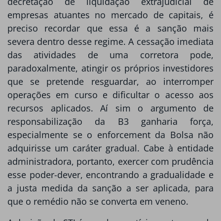
decretação de liquidação extrajudicial de
empresas atuantes no mercado de capitais, é
preciso recordar que essa é a sanção mais
severa dentro desse regime. A cessação imediata
das atividades de uma corretora pode,
paradoxalmente, atingir os próprios investidores
que se pretende resguardar, ao interromper
operações em curso e dificultar o acesso aos
recursos aplicados. Aí sim o argumento de
responsabilização da B3 ganharia força,
especialmente se o enforcement da Bolsa não
adquirisse um caráter gradual. Cabe à entidade
administradora, portanto, exercer com prudência
esse poder-dever, encontrando a gradualidade e
a justa medida da sanção a ser aplicada, para
que o remédio não se converta em veneno.