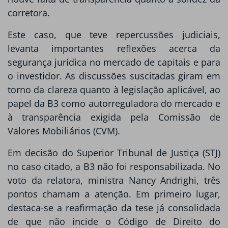
corretora.
Este caso, que teve repercussões judiciais,
levanta importantes reflexões acerca da
segurança jurídica no mercado de capitais e para
o investidor. As discussões suscitadas giram em
torno da clareza quanto à legislação aplicável, ao
papel da B3 como autorreguladora do mercado e
à transparência exigida pela Comissão de
Valores Mobiliários (CVM).
Em decisão do Superior Tribunal de Justiça (STJ)
no caso citado, a B3 não foi responsabilizada. No
voto da relatora, ministra Nancy Andrighi, três
pontos chamam a atenção. Em primeiro lugar,
destaca-se a reafirmação da tese já consolidada
de que não incide o Código de Direito do