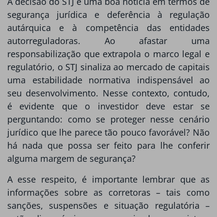
A decisão do STJ é uma boa notícia em termos de
segurança jurídica e deferência à regulação
autárquica e à competência das entidades
autorreguladoras. Ao afastar uma
responsabilização que extrapola o marco legal e
regulatório, o STJ sinaliza ao mercado de capitais
uma estabilidade normativa indispensável ao
seu desenvolvimento. Nesse contexto, contudo,
é evidente que o investidor deve estar se
perguntando: como se proteger nesse cenário
jurídico que lhe parece tão pouco favorável? Não
há nada que possa ser feito para lhe conferir
alguma margem de segurança?
A esse respeito, é importante lembrar que as
informações sobre as corretoras – tais como
sanções, suspensões e situação regulatória –