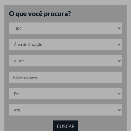
O que você procura?