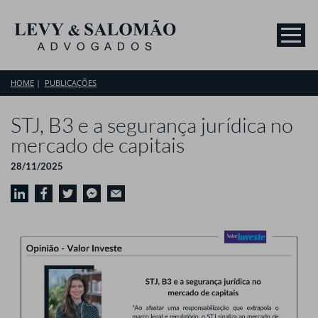
HOME
PUBLICAÇÕES
STJ, B3 e a segurança jurídica no
mercado de capitais
28/11/2025