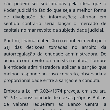
não podem ser substituídas pela ideia que o
Poder Judiciário faz do que seja a melhor forma
de divulgação de informações; afirmar em
sentido contrário seria lançar o mercado de
capitais no mar revolto da subjetividade judicial.
Por fim, chama a atenção o reconhecimento pelo
STJ das decisões tomadas no âmbito da
autorregulação da entidade administradora. De
acordo com o voto da ministra relatora, cumpre
à entidade administradora aplicar a sanção que
melhor responde ao caso concreto, observada a
proporcionalidade entre a sanção e a conduta.
Embora a Lei nº 6.024/1974 preveja, em seu art.
52, §1º, a possibilidade de que as próprias Bolsas
de Valores requeiram ao Banco Central a