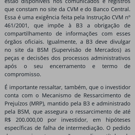
estão disponíveis nos comunicados e registros
que constam no site da CVM e do Banco Central.
Essa é uma exigência feita pela Instrução CVM nº
461/2001, que impõe à B3 a obrigação de
compartilhamento de informações com esses
órgãos oficiais. Igualmente, a B3 deve divulgar
no site da BSM (Supervisão de Mercados) as
peças e decisões dos processos administrativos
após o seu encerramento e termo de
compromisso.
É importante ressaltar, também, que o investidor
conta com o Mecanismo de Ressarcimento de
Prejuízos (MRP), mantido pela B3 e administrado
pela BSM, que assegura o ressarcimento de até
R$ 200.000,00 por investidor, em hipóteses
específicas de falha de intermediação. O pedido