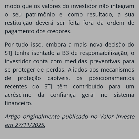
modo que os valores do investidor não integram
o seu patrimônio e, como resultado, a sua
restituição deverá ser feita fora da ordem de
pagamento dos credores.
Por tudo isso, embora a mais nova decisão do
STJ tenha isentado a B3 de responsabilização, o
investidor conta com medidas preventivas para
se proteger de perdas. Aliados aos mecanismos
de proteção cabíveis, os posicionamentos
recentes do STJ têm contribuído para um
acréscimo da confiança geral no sistema
financeiro.
Artigo originalmente publicado no Valor Investe
em 27/11/2025.