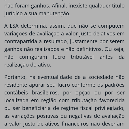
não foram ganhos. Afinal, inexiste qualquer título
jurídico a sua manutenção.
A LSA determina, assim, que não se computem
variações de avaliação a valor justo de ativos em
contrapartida a resultado, justamente por serem
ganhos não realizados e não definitivos. Ou seja,
não configuram lucro tributável antes da
realização do ativo.
Portanto, na eventualidade de a sociedade não
residente apurar seu lucro conforme os padrões
contábeis brasileiros, por opção ou por ser
localizada em região com tributação favorecida
ou ser beneficiária de regime fiscal privilegiado,
as variações positivas ou negativas de avaliação
a valor justo de ativos financeiros não deveriam