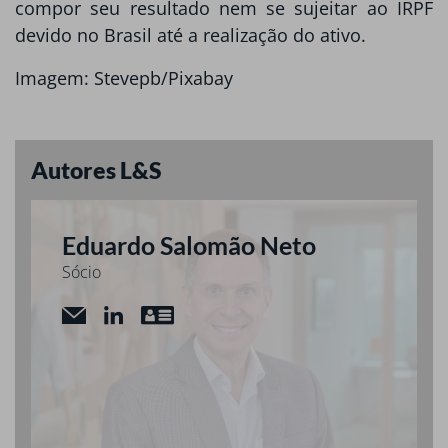
compor seu resultado nem se sujeitar ao IRPF
devido no Brasil até a realização do ativo.
Imagem: Stevepb/Pixabay
Autores L&S
Eduardo Salomão Neto
Sócio