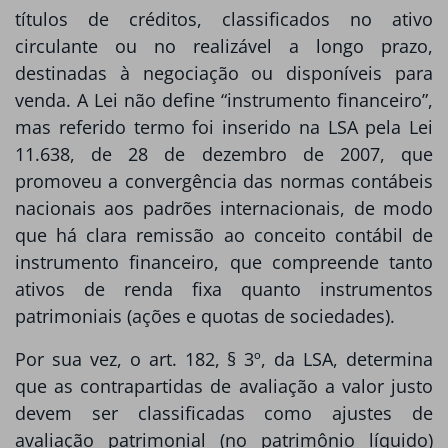
títulos de créditos, classificados no ativo
circulante ou no realizável a longo prazo,
destinadas à negociação ou disponíveis para
venda. A Lei não define “instrumento financeiro”,
mas referido termo foi inserido na LSA pela Lei
11.638, de 28 de dezembro de 2007, que
promoveu a convergência das normas contábeis
nacionais aos padrões internacionais, de modo
que há clara remissão ao conceito contábil de
instrumento financeiro, que compreende tanto
ativos de renda fixa quanto instrumentos
patrimoniais (ações e quotas de sociedades).
Por sua vez, o art. 182, § 3º, da LSA, determina
que as contrapartidas de avaliação a valor justo
devem ser classificadas como ajustes de
avaliação patrimonial (no patrimônio líquido)