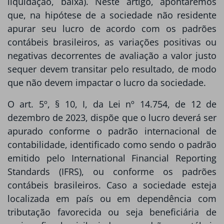
liquidação, baixa). Neste artigo, apontaremos
que, na hipótese de a sociedade não residente
apurar seu lucro de acordo com os padrões
contábeis brasileiros, as variações positivas ou
negativas decorrentes de avaliação a valor justo
sequer devem transitar pelo resultado, de modo
que não devem impactar o lucro da sociedade.
O art. 5º, § 10, I, da Lei nº 14.754, de 12 de
dezembro de 2023, dispõe que o lucro deverá ser
apurado conforme o padrão internacional de
contabilidade, identificado como sendo o padrão
emitido pelo International Financial Reporting
Standards (IFRS), ou conforme os padrões
contábeis brasileiros. Caso a sociedade esteja
localizada em país ou em dependência com
tributação favorecida ou seja beneficiária de