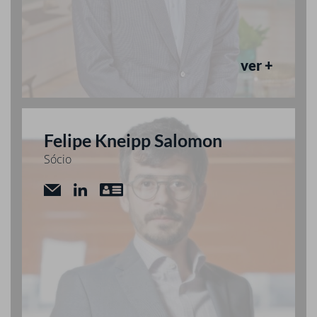
ver +
Felipe Kneipp Salomon
Sócio