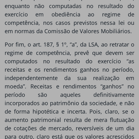
enquanto não computadas no resultado do
exercício em obediência ao regime de
competência, nos casos previstos nessa lei ou
em normas da Comissão de Valores Mobiliários.
Por fim, o art. 187, § 1º, “a”, da LSA, ao retratar o
regime de competência, prevê que devem ser
computados no resultado do exercício “as
receitas e os rendimentos ganhos no período,
independentemente da sua realização em
moeda”. Receitas e rendimentos “ganhos” no
período são aqueles definitivamente
incorporados ao patrimônio da sociedade, e não
de forma hipotética e incerta. Pois, claro, se o
aumento patrimonial resulta de mera flutuação
de cotações de mercado, reversíveis de um dia
para outro, claro está que os valores acrescidos