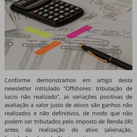
Conforme demonstramos em artigo desta
newsletter intitulado “Offshores: tributação de
lucro não realizado”, as variações positivas de
avaliação a valor justo de ativos são ganhos não
realizados e não definitivos, de modo que não
podem ser tributados pelo Imposto de Renda (IR)
antes da realização do ativo (alienação,