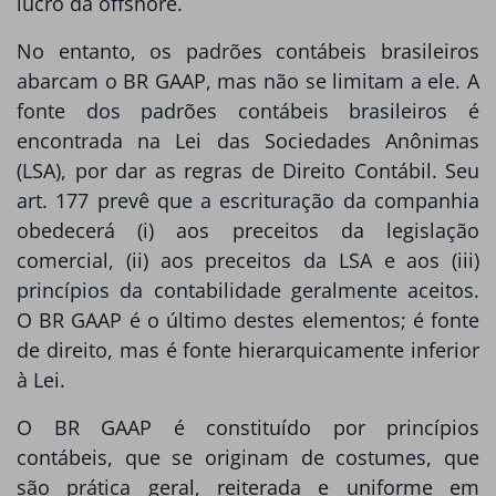
lucro da offshore.
No entanto, os padrões contábeis brasileiros
abarcam o BR GAAP, mas não se limitam a ele. A
fonte dos padrões contábeis brasileiros é
encontrada na Lei das Sociedades Anônimas
(LSA), por dar as regras de Direito Contábil. Seu
art. 177 prevê que a escrituração da companhia
obedecerá (i) aos preceitos da legislação
comercial, (ii) aos preceitos da LSA e aos (iii)
princípios da contabilidade geralmente aceitos.
O BR GAAP é o último destes elementos; é fonte
de direito, mas é fonte hierarquicamente inferior
à Lei.
O BR GAAP é constituído por princípios
contábeis, que se originam de costumes, que
são prática geral, reiterada e uniforme em