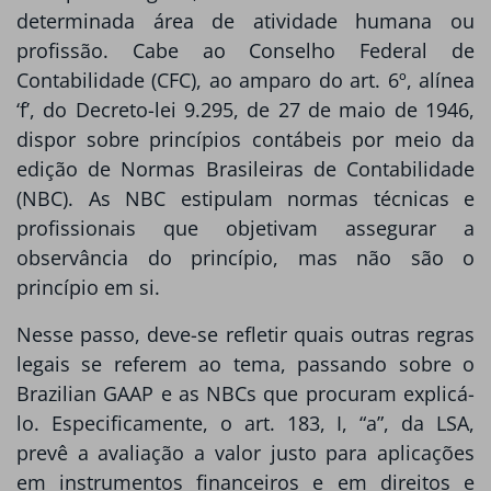
determinada área de atividade humana ou
profissão. Cabe ao Conselho Federal de
Contabilidade (CFC), ao amparo do art. 6º, alínea
‘f’, do Decreto-lei 9.295, de 27 de maio de 1946,
dispor sobre princípios contábeis por meio da
edição de Normas Brasileiras de Contabilidade
(NBC). As NBC estipulam normas técnicas e
profissionais que objetivam assegurar a
observância do princípio, mas não são o
princípio em si.
Nesse passo, deve-se refletir quais outras regras
legais se referem ao tema, passando sobre o
Brazilian GAAP e as NBCs que procuram explicá-
lo. Especificamente, o art. 183, I, “a”, da LSA,
prevê a avaliação a valor justo para aplicações
em instrumentos financeiros e em direitos e