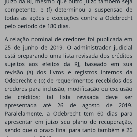
juízo da RJ, mesmo que outro juízo também seja
competente, e (f) determinou a suspensão de
todas as ações e execuções contra a Odebrecht
pelo período de 180 dias.
A relação nominal de credores foi publicada em
25 de junho de 2019. O administrador judicial
está preparando uma lista revisada dos créditos
sujeitos aos efeitos da RJ, baseado em sua
revisão (a) dos livros e registros internos da
Odebrecht e (b) de requerimentos recebidos dos
credores para inclusão, modificação ou exclusão
de créditos; tal lista revisada deve ser
apresentada até 26 de agosto de 2019.
Paralelamente, a Odebrecht tem 60 dias para
apresentar em juízo seu plano de recuperação,
sendo que o prazo final para tanto também é 26