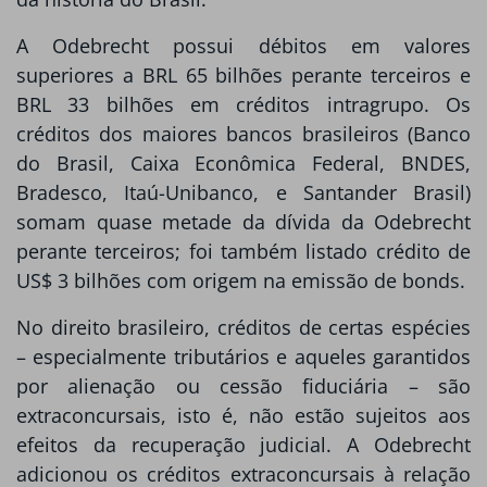
A Odebrecht possui débitos em valores
superiores a BRL 65 bilhões perante terceiros e
BRL 33 bilhões em créditos intragrupo. Os
créditos dos maiores bancos brasileiros (Banco
do Brasil, Caixa Econômica Federal, BNDES,
Bradesco, Itaú-Unibanco, e Santander Brasil)
somam quase metade da dívida da Odebrecht
perante terceiros; foi também listado crédito de
US$ 3 bilhões com origem na emissão de bonds.
No direito brasileiro, créditos de certas espécies
– especialmente tributários e aqueles garantidos
por alienação ou cessão fiduciária – são
extraconcursais, isto é, não estão sujeitos aos
efeitos da recuperação judicial. A Odebrecht
adicionou os créditos extraconcursais à relação