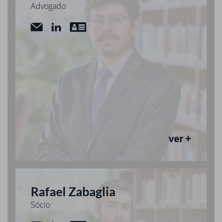
Advogado
ver +
Rafael Zabaglia
Sócio