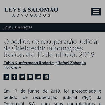
HOME
PUBLICAÇÕES
O pedido de recuperação judicial
da Odebrecht: informações
básicas até 15 de julho de 2019
Fabio Kupfermann Rodarte
e
Rafael Zabaglia
22/07/2019
Em 17 de junho de 2019, foi protocolado o
pedido de recuperação judicial (“RJ”) da
Odebrecht S.A., com suas controladoras e