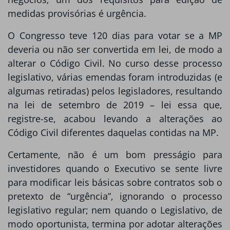
medidas provisórias é urgência.
O Congresso teve 120 dias para votar se a MP
deveria ou não ser convertida em lei, de modo a
alterar o Código Civil. No curso desse processo
legislativo, várias emendas foram introduzidas (e
algumas retiradas) pelos legisladores, resultando
na lei de setembro de 2019 – lei essa que,
registre-se, acabou levando a alterações ao
Código Civil diferentes daquelas contidas na MP.
Certamente, não é um bom presságio para
investidores quando o Executivo se sente livre
para modificar leis básicas sobre contratos sob o
pretexto de “urgência”, ignorando o processo
legislativo regular; nem quando o Legislativo, de
modo oportunista, termina por adotar alterações