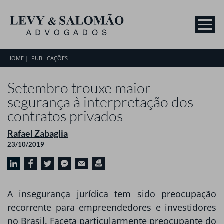
HOME
PUBLICAÇÕES
Setembro trouxe maior
segurança à interpretação dos
contratos privados
Rafael Zabaglia
23/10/2019
A insegurança jurídica tem sido preocupação
recorrente para empreendedores e investidores
no Brasil. Faceta particularmente preocupante do