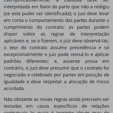
interpretada em favor da parte que não a redigiu
(se esta puder ser identificada); o juiz deve levar
em conta o comportamento das partes durante o
cumprimento do contrato; as partes podem
dispor sobre as regras de interpretação
aplicáveis e, se o fizerem, o juiz deve observá-las;
o teor do contrato assume precedência e só
excepcionalmente o juiz pode revisá-lo e aplicar
padrões diferentes; e, ausente prova em
contrário, o juiz deve presumir que o contrato foi
negociado e celebrado por partes em posição de
igualdade e deve respeitar a alocação de riscos
acordada.
Não obstante as novas regras ainda precisem ser
testadas em casos específicos de relações
contratuais às quais é inerente algum grau de