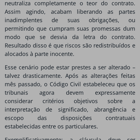
neutraliza completamente o teor do contrato.
Assim agindo, acabam liberando as partes
inadimplentes de suas obrigações, ou
permitindo que cumpram suas promessas dum
modo que se desvia da letra do contrato.
Resultado disso é que riscos são redistribuídos e
alocados à parte inocente.
Esse cenário pode estar prestes a ser alterado –
talvez drasticamente. Após as alterações feitas
mês passado, o Código Civil estabeleceu que os
tribunais agora devem expressamente
considerar critérios objetivos sobre a
interpretação de significado, abrangência e
escopo das disposições contratuais
estabelecidas entre os particulares.
Exemplificativamente: a cláusula deve ser