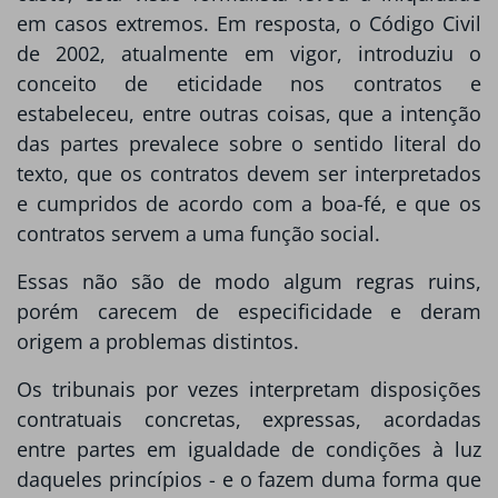
em casos extremos. Em resposta, o Código Civil
de 2002, atualmente em vigor, introduziu o
conceito de eticidade nos contratos e
estabeleceu, entre outras coisas, que a intenção
das partes prevalece sobre o sentido literal do
texto, que os contratos devem ser interpretados
e cumpridos de acordo com a boa-fé, e que os
contratos servem a uma função social.
Essas não são de modo algum regras ruins,
porém carecem de especificidade e deram
origem a problemas distintos.
Os tribunais por vezes interpretam disposições
contratuais concretas, expressas, acordadas
entre partes em igualdade de condições à luz
daqueles princípios - e o fazem duma forma que