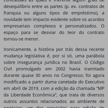
desequilíbrio entre as partes (p. ex. contratos de
franquia ou alguns tipos de empréstimo), a
novidade tem impacto evidente sobre os acordos
empresariais complexos e personalizados. O
espaço para se desviar do teor do contrato
tornou-se menor.
Ironicamente, a história por trás dessa recente
mudança legislativa é, por si só, uma parábola
sobre insegurança jurídica no Brasil. O Código
Civil promulgado em 2002 havia tramitado
durante quase 30 anos no Congresso; foi agora
modificado a partir duma canetada do Executivo
em abril de 2019, com a edição da chamada “MP
da Liberdade Econômica”, que trata de diversos
outros assuntos relacionados ao ambiente de
negócios; um dos requisitos para edição de