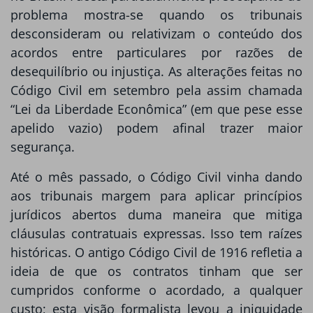
problema mostra-se quando os tribunais
desconsideram ou relativizam o conteúdo dos
acordos entre particulares por razões de
desequilíbrio ou injustiça. As alterações feitas no
Código Civil em setembro pela assim chamada
“Lei da Liberdade Econômica” (em que pese esse
apelido vazio) podem afinal trazer maior
segurança.
Até o mês passado, o Código Civil vinha dando
aos tribunais margem para aplicar princípios
jurídicos abertos duma maneira que mitiga
cláusulas contratuais expressas. Isso tem raízes
históricas. O antigo Código Civil de 1916 refletia a
ideia de que os contratos tinham que ser
cumpridos conforme o acordado, a qualquer
custo; esta visão formalista levou a iniquidade