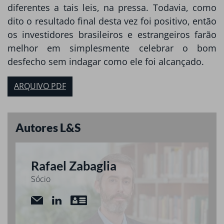
diferentes a tais leis, na pressa. Todavia, como
dito o resultado final desta vez foi positivo, então
os investidores brasileiros e estrangeiros farão
melhor em simplesmente celebrar o bom
desfecho sem indagar como ele foi alcançado.
ARQUIVO PDF
Autores L&S
Rafael Zabaglia
Sócio