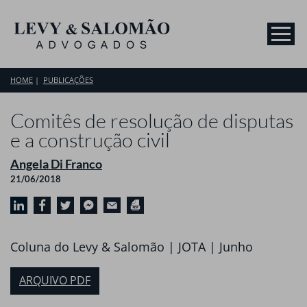
HOME
PUBLICAÇÕES
Comitês de resolução de disputas
e a construção civil
Angela Di Franco
21/06/2018
Coluna do Levy & Salomão | JOTA | Junho
ARQUIVO PDF