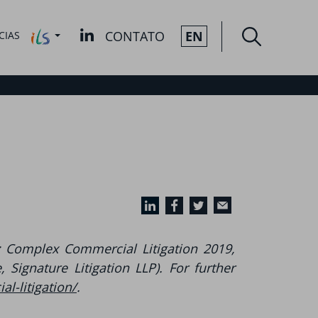
CONTATO
EN
CIAS
 Complex Commercial Litigation 2019,
Signature Litigation LLP). For further
l-litigation/
.