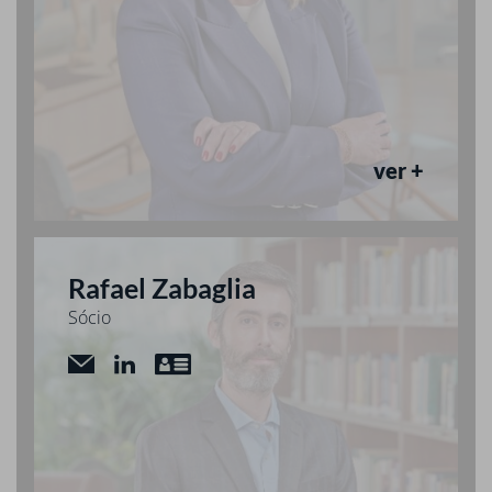
ver +
Rafael Zabaglia
Sócio