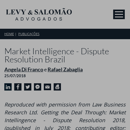
HOME
PUBLICAÇÕES
Market Intelligence - Dispute
Resolution Brazil
Angela Di Franco
e
Rafael Zabaglia
25/07/2018
Reproduced with permission from Law Business
Research Ltd. Getting the Deal Through: Market
Intellingence - Dispute Resolution 2018,
(published in July 2018; contributing editor: