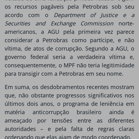
os recursos pagáveis pela Petrobras sob seu
acordo com o
Department of Justice e a
Securities and Exchange Commission
norte-
americanos, a AGU pela primeira vez parece
considerar a Petrobras como partícipe, e não
vítima, de atos de corrupção. Segundo a AGU, o
governo federal seria a verdadeira vítima e,
consequentemente, o MPF não teria legitimidade
para transigir com a Petrobras em seu nome.
Em suma, os desdobramentos recentes mostram
que, não obstante progressos significativos nos
últimos dois anos, o programa de leniência em
matéria anticorrupção brasileiro ainda é
ameaçado por tensões entre as diferentes
autoridades – e pela falta de regras claras
ordenando que elas ajam de modo coordenado.