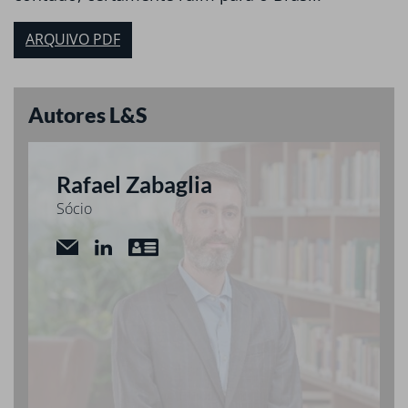
ARQUIVO PDF
Autores L&S
Rafael Zabaglia
Sócio