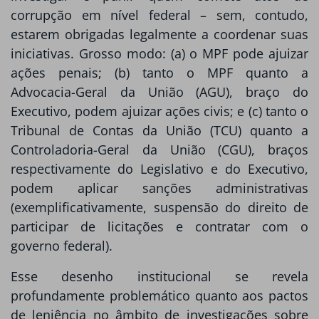
corrupção em nível federal – sem, contudo,
estarem obrigadas legalmente a coordenar suas
iniciativas. Grosso modo: (a) o MPF pode ajuizar
ações penais; (b) tanto o MPF quanto a
Advocacia-Geral da União (AGU), braço do
Executivo, podem ajuizar ações civis; e (c) tanto o
Tribunal de Contas da União (TCU) quanto a
Controladoria-Geral da União (CGU), braços
respectivamente do Legislativo e do Executivo,
podem aplicar sanções administrativas
(exemplificativamente, suspensão do direito de
participar de licitações e contratar com o
governo federal).
Esse desenho institucional se revela
profundamente problemático quanto aos pactos
de leniência no âmbito de investigações sobre