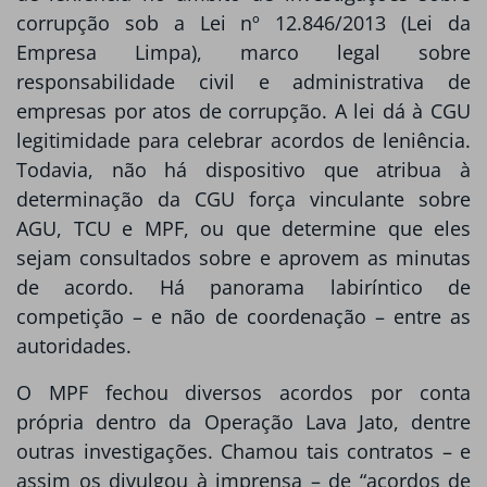
corrupção sob a Lei nº 12.846/2013 (Lei da
Empresa Limpa), marco legal sobre
responsabilidade civil e administrativa de
empresas por atos de corrupção. A lei dá à CGU
legitimidade para celebrar acordos de leniência.
Todavia, não há dispositivo que atribua à
determinação da CGU força vinculante sobre
AGU, TCU e MPF, ou que determine que eles
sejam consultados sobre e aprovem as minutas
de acordo. Há panorama labiríntico de
competição – e não de coordenação – entre as
autoridades.
O MPF fechou diversos acordos por conta
própria dentro da Operação Lava Jato, dentre
outras investigações. Chamou tais contratos – e
assim os divulgou à imprensa – de “acordos de