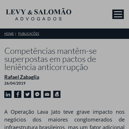
HOME
PUBLICAÇÕES
Competências mantêm-se
superpostas em pactos de
leniência anticorrupção
Rafael Zabaglia
26/04/2019
A Operação Lava Jato teve grave impacto nos
negócios dos maiores conglomerados de
infraestrutura brasileiros, mas um fator adicional