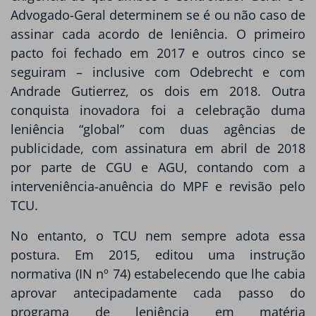
Advogado-Geral determinem se é ou não caso de
assinar cada acordo de leniência. O primeiro
pacto foi fechado em 2017 e outros cinco se
seguiram – inclusive com Odebrecht e com
Andrade Gutierrez, os dois em 2018. Outra
conquista inovadora foi a celebração duma
leniência “global” com duas agências de
publicidade, com assinatura em abril de 2018
por parte de CGU e AGU, contando com a
interveniência-anuência do MPF e revisão pelo
TCU.
No entanto, o TCU nem sempre adota essa
postura. Em 2015, editou uma instrução
normativa (IN nº 74) estabelecendo que lhe cabia
aprovar antecipadamente cada passo do
programa de leniência em matéria