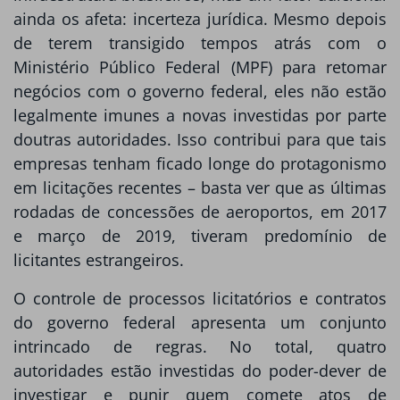
ainda os afeta: incerteza jurídica. Mesmo depois
de terem transigido tempos atrás com o
Ministério Público Federal (MPF) para retomar
negócios com o governo federal, eles não estão
legalmente imunes a novas investidas por parte
doutras autoridades. Isso contribui para que tais
empresas tenham ficado longe do protagonismo
em licitações recentes – basta ver que as últimas
rodadas de concessões de aeroportos, em 2017
e março de 2019, tiveram predomínio de
licitantes estrangeiros.
O controle de processos licitatórios e contratos
do governo federal apresenta um conjunto
intrincado de regras. No total, quatro
autoridades estão investidas do poder-dever de
investigar e punir quem comete atos de