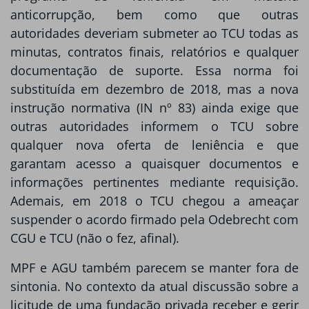
anticorrupção, bem como que outras
autoridades deveriam submeter ao TCU todas as
minutas, contratos finais, relatórios e qualquer
documentação de suporte. Essa norma foi
substituída em dezembro de 2018, mas a nova
instrução normativa (IN nº 83) ainda exige que
outras autoridades informem o TCU sobre
qualquer nova oferta de leniência e que
garantam acesso a quaisquer documentos e
informações pertinentes mediante requisição.
Ademais, em 2018 o TCU chegou a ameaçar
suspender o acordo firmado pela Odebrecht com
CGU e TCU (não o fez, afinal).
MPF e AGU também parecem se manter fora de
sintonia. No contexto da atual discussão sobre a
licitude de uma fundação privada receber e gerir