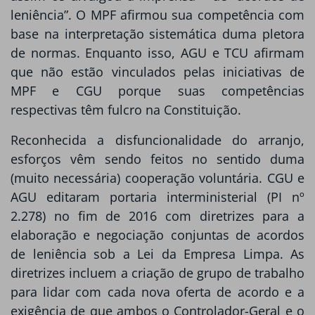
leniência”. O MPF afirmou sua competência com
base na interpretação sistemática duma pletora
de normas. Enquanto isso, AGU e TCU afirmam
que não estão vinculados pelas iniciativas de
MPF e CGU porque suas competências
respectivas têm fulcro na Constituição.
Reconhecida a disfuncionalidade do arranjo,
esforços vêm sendo feitos no sentido duma
(muito necessária) cooperação voluntária. CGU e
AGU editaram portaria interministerial (PI nº
2.278) no fim de 2016 com diretrizes para a
elaboração e negociação conjuntas de acordos
de leniência sob a Lei da Empresa Limpa. As
diretrizes incluem a criação de grupo de trabalho
para lidar com cada nova oferta de acordo e a
exigência de que ambos o Controlador-Geral e o