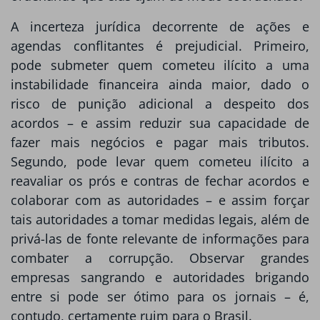
A incerteza jurídica decorrente de ações e
agendas conflitantes é prejudicial. Primeiro,
pode submeter quem cometeu ilícito a uma
instabilidade financeira ainda maior, dado o
risco de punição adicional a despeito dos
acordos – e assim reduzir sua capacidade de
fazer mais negócios e pagar mais tributos.
Segundo, pode levar quem cometeu ilícito a
reavaliar os prós e contras de fechar acordos e
colaborar com as autoridades – e assim forçar
tais autoridades a tomar medidas legais, além de
privá-las de fonte relevante de informações para
combater a corrupção. Observar grandes
empresas sangrando e autoridades brigando
entre si pode ser ótimo para os jornais – é,
contudo, certamente ruim para o Brasil.