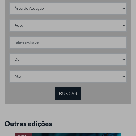
Outras edições