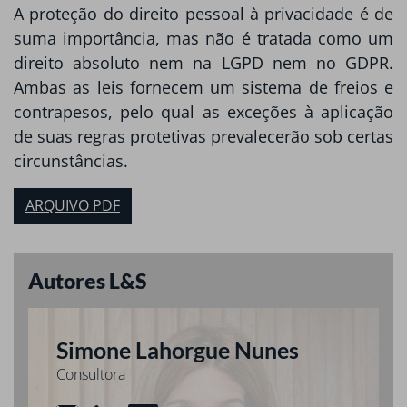
A proteção do direito pessoal à privacidade é de
suma importância, mas não é tratada como um
direito absoluto nem na LGPD nem no GDPR.
Ambas as leis fornecem um sistema de freios e
contrapesos, pelo qual as exceções à aplicação
de suas regras protetivas prevalecerão sob certas
circunstâncias.
ARQUIVO PDF
Autores L&S
Simone Lahorgue Nunes
Consultora