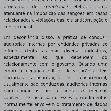
programas de
compliance
efetivos como
atenuante na imposição das sanções em casos
relacionados a violações das leis anticorrupção e
concorrencial.
Em decorrência disso, a prática de conduzir
auditorias internas por entidades privadas se
difundiu dentre as mais diversas indústrias,
especialmente as que dependem do
relacionamento com o governo. Quando uma
empresa identifica indícios de violação às leis
nacionais anticorrupção e concorrencial,
usualmente são conduzidas auditorias internas
para apurar os fatos e adotar as medidas
cabíveis, se necessário. Esses procedimentos
normalmente envolvem o tratamento de dados
pessoais de empregados e até mesmo de