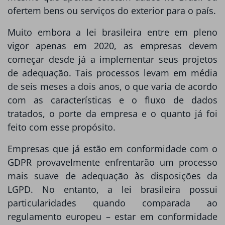
ofertem bens ou serviços do exterior para o país.
Muito embora a lei brasileira entre em pleno
vigor apenas em 2020, as empresas devem
começar desde já a implementar seus projetos
de adequação. Tais processos levam em média
de seis meses a dois anos, o que varia de acordo
com as características e o fluxo de dados
tratados, o porte da empresa e o quanto já foi
feito com esse propósito.
Empresas que já estão em conformidade com o
GDPR provavelmente enfrentarão um processo
mais suave de adequação às disposições da
LGPD. No entanto, a lei brasileira possui
particularidades quando comparada ao
regulamento europeu – estar em conformidade