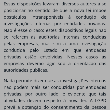
Essas disposições levaram diversos autores a se
posicionar no sentido de que a nova lei impõe
obstáculos intransponíveis à condução de
investigações internas por entidades privadas.
Não é esse o caso: estes dispositivos legais não
se referem às auditorias internas conduzidas
pelas empresas, mas sim a uma investigação
conduzida pelo Estado em que entidades
privadas estão envolvidas. Nesses casos as
empresas deverão agir sob a orientação das
autoridades públicas.
Nada permite dizer que as investigações internas
não podem mais ser conduzidas por entidades
privadas; por outro lado, é evidente que tais
atividades devem respeito à nova lei. A LGPD
prevê a obtenção do consentimento da pessoa