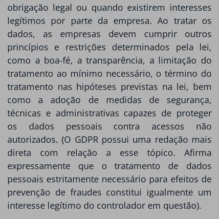
obrigação legal ou quando existirem interesses
legítimos por parte da empresa. Ao tratar os
dados, as empresas devem cumprir outros
princípios e restrições determinados pela lei,
como a boa-fé, a transparência, a limitação do
tratamento ao mínimo necessário, o término do
tratamento nas hipóteses previstas na lei, bem
como a adoção de medidas de segurança,
técnicas e administrativas capazes de proteger
os dados pessoais contra acessos não
autorizados. (O GDPR possui uma redação mais
direta com relação a esse tópico. Afirma
expressamente que o tratamento de dados
pessoais estritamente necessário para efeitos de
prevenção de fraudes constitui igualmente um
interesse legítimo do controlador em questão).