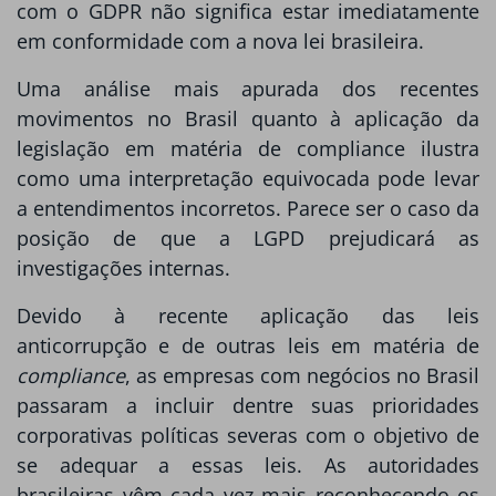
com o GDPR não significa estar imediatamente
em conformidade com a nova lei brasileira.
Uma análise mais apurada dos recentes
movimentos no Brasil quanto à aplicação da
legislação em matéria de compliance ilustra
como uma interpretação equivocada pode levar
a entendimentos incorretos. Parece ser o caso da
posição de que a LGPD prejudicará as
investigações internas.
Devido à recente aplicação das leis
anticorrupção e de outras leis em matéria de
compliance
, as empresas com negócios no Brasil
passaram a incluir dentre suas prioridades
corporativas políticas severas com o objetivo de
se adequar a essas leis. As autoridades
brasileiras vêm cada vez mais reconhecendo os