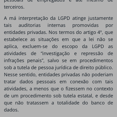
terceiros.
A má interpretação da LGPD atinge justamente
tais auditorias internas promovidas por
entidades privadas. Nos termos do artigo 4º, que
estabelece as situações em que a lei não se
aplica, excluem-se do escopo da LGPD as
atividades de “investigação e repressão de
infrações penais”, salvo se em procedimentos
sob a tutela de pessoa jurídica de direito público.
Nesse sentido, entidades privadas não poderiam
tratar dados pessoais em conexão com tais
atividades, a menos que o fizessem no contexto
de um procedimento sob tutela estatal, e desde
que não tratassem a totalidade do banco de
dados.