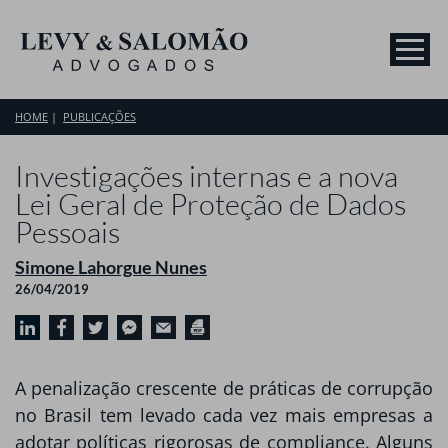
HOME
PUBLICAÇÕES
Investigações internas e a nova
Lei Geral de Proteção de Dados
Pessoais
Simone Lahorgue Nunes
26/04/2019
A penalização crescente de práticas de corrupção
no Brasil tem levado cada vez mais empresas a
adotar políticas rigorosas de compliance. Alguns