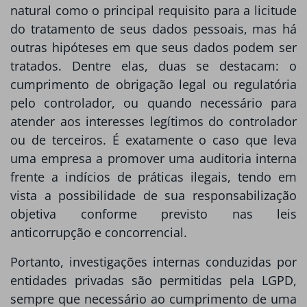
natural como o principal requisito para a licitude
do tratamento de seus dados pessoais, mas há
outras hipóteses em que seus dados podem ser
tratados. Dentre elas, duas se destacam: o
cumprimento de obrigação legal ou regulatória
pelo controlador, ou quando necessário para
atender aos interesses legítimos do controlador
ou de terceiros. É exatamente o caso que leva
uma empresa a promover uma auditoria interna
frente a indícios de práticas ilegais, tendo em
vista a possibilidade de sua responsabilização
objetiva conforme previsto nas leis
anticorrupção e concorrencial.
Portanto, investigações internas conduzidas por
entidades privadas são permitidas pela LGPD,
sempre que necessário ao cumprimento de uma