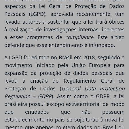
aspectos da Lei Geral de Proteção de Dados
Pessoais (LGPD), aprovada recentemente, têm
levado autores a sustentar que a lei trará óbices
à realização de investigações internas, inerentes
a esses programas de
compliance
. Este artigo
defende que esse entendimento é infundado.
A LGPD foi editada no Brasil em 2018, seguindo o
movimento iniciado pela União Europeia para
expansão da proteção de dados pessoais que
levou à criação do Regulamento Geral de
Proteção de Dados (
General Data Protection
Regulation – GDPR
). Assim como o GDPR, a lei
brasileira possui escopo extraterritorial de modo
que entidades que não possuem
estabelecimento no país se sujeitarão à nova lei
mesmo que apenas coletem dados no Brasil ou