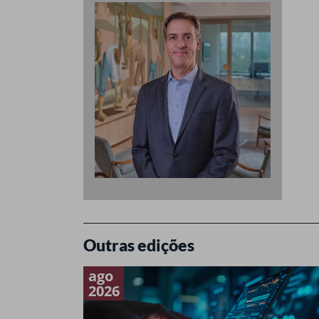
Outras edições
ago
2026