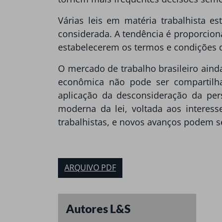
Várias leis em matéria trabalhista 
considerada. A tendência é proporcion
estabelecerem os termos e condições 
O mercado de trabalho brasileiro ainda
econômica não pode ser compartilh
aplicação da desconsideração da per
moderna da lei, voltada aos interes
trabalhistas, e novos avanços podem s
ARQUIVO PDF
Autores L&S