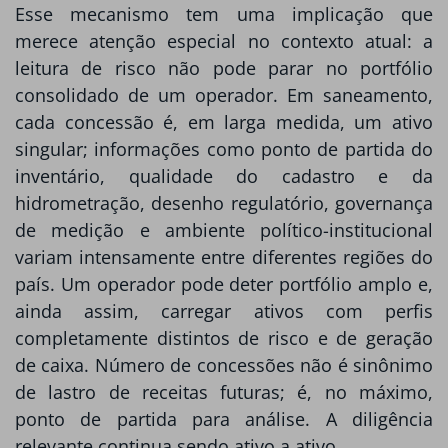
Esse mecanismo tem uma implicação que
merece atenção especial no contexto atual: a
leitura de risco não pode parar no portfólio
consolidado de um operador. Em saneamento,
cada concessão é, em larga medida, um ativo
singular; informações como ponto de partida do
inventário, qualidade do cadastro e da
hidrometração, desenho regulatório, governança
de medição e ambiente político-institucional
variam intensamente entre diferentes regiões do
país. Um operador pode deter portfólio amplo e,
ainda assim, carregar ativos com perfis
completamente distintos de risco e de geração
de caixa. Número de concessões não é sinônimo
de lastro de receitas futuras; é, no máximo,
ponto de partida para análise. A diligência
relevante continua sendo ativo a ativo.