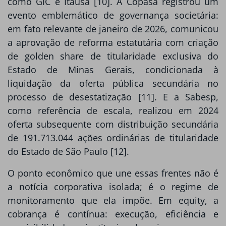
como GIC e Itaúsa [10]. A Copasa registrou um
evento emblemático de governança societária:
em fato relevante de janeiro de 2026, comunicou
a aprovação de reforma estatutária com criação
de golden share de titularidade exclusiva do
Estado de Minas Gerais, condicionada à
liquidação da oferta pública secundária no
processo de desestatização [11]. E a Sabesp,
como referência de escala, realizou em 2024
oferta subsequente com distribuição secundária
de 191.713.044 ações ordinárias de titularidade
do Estado de São Paulo [12].
O ponto econômico que une essas frentes não é
a notícia corporativa isolada; é o regime de
monitoramento que ela impõe. Em equity, a
cobrança é contínua: execução, eficiência e