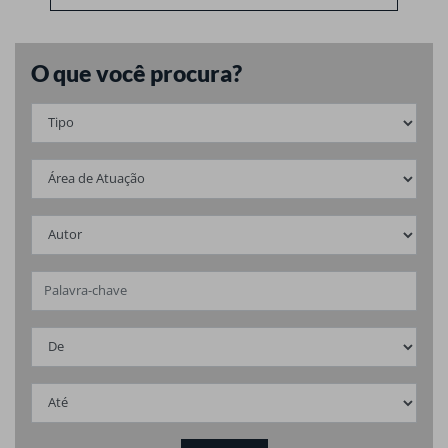
O que você procura?