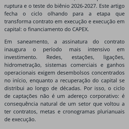
ruptura e o teste do biênio 2026-2027. Este artigo
fecha o ciclo olhando para a etapa que
transforma contrato em execução e execução em
capital: o financiamento do CAPEX.
Em saneamento, a assinatura do contrato
inaugura o período mais intensivo em
investimento. Redes, estações, ligações,
hidrometração, sistemas comerciais e ganhos
operacionais exigem desembolsos concentrados
no início, enquanto a recuperação do capital se
distribui ao longo de décadas. Por isso, o ciclo
de captações não é um adereço corporativo: é
consequência natural de um setor que voltou a
ter contratos, metas e cronogramas plurianuais
de execução.