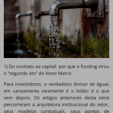
1) Do contrato ao capital: por que o funding virou
o “segundo ato” do Novo Marco
Para investidores, o verdadeiro divisor de águas
em saneamento raramente é o leilão: é o que
vem depois. Os artigos anteriores desta série
percorreram a arquitetura institucional do setor,
seus modelos contratuais, seus pontos de