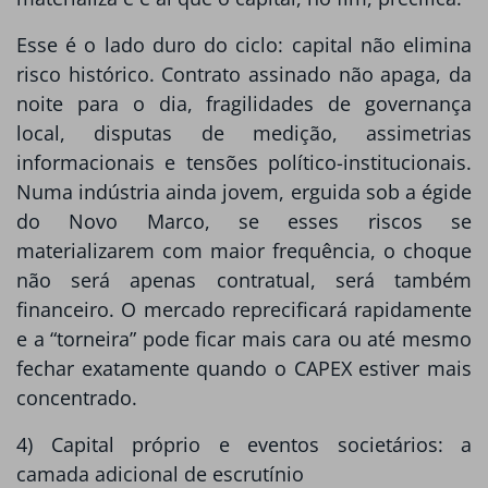
Esse é o lado duro do ciclo: capital não elimina
risco histórico. Contrato assinado não apaga, da
noite para o dia, fragilidades de governança
local, disputas de medição, assimetrias
informacionais e tensões político-institucionais.
Numa indústria ainda jovem, erguida sob a égide
do Novo Marco, se esses riscos se
materializarem com maior frequência, o choque
não será apenas contratual, será também
financeiro. O mercado reprecificará rapidamente
e a “torneira” pode ficar mais cara ou até mesmo
fechar exatamente quando o CAPEX estiver mais
concentrado.
4) Capital próprio e eventos societários: a
camada adicional de escrutínio