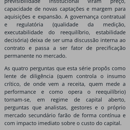
previsibilidade institucional viram preço,
capacidade de novas captações e margem para
aquisições e expansão. A governança contratual
e regulatória (qualidade da medição,
executabilidade do reequilíbrio, estabilidade
decisória) deixa de ser uma discussão interna ao
contrato e passa a ser fator de precificação
permanente no mercado.
As quatro perguntas que esta série propôs como
lente de diligência (quem controla o insumo
crítico, de onde vem a receita, quem mede a
performance e como opera o reequilíbrio)
tornam-se, em regime de capital aberto,
perguntas que analistas, gestores e o próprio
mercado secundário farão de forma contínua e
com impacto imediato sobre o custo do capital.