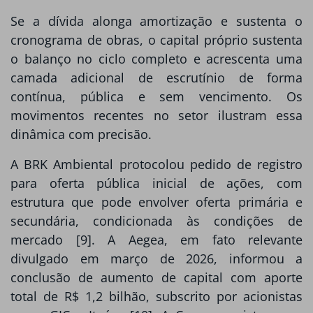
Se a dívida alonga amortização e sustenta o
cronograma de obras, o capital próprio sustenta
o balanço no ciclo completo e acrescenta uma
camada adicional de escrutínio de forma
contínua, pública e sem vencimento. Os
movimentos recentes no setor ilustram essa
dinâmica com precisão.
A BRK Ambiental protocolou pedido de registro
para oferta pública inicial de ações, com
estrutura que pode envolver oferta primária e
secundária, condicionada às condições de
mercado [9]. A Aegea, em fato relevante
divulgado em março de 2026, informou a
conclusão de aumento de capital com aporte
total de R$ 1,2 bilhão, subscrito por acionistas