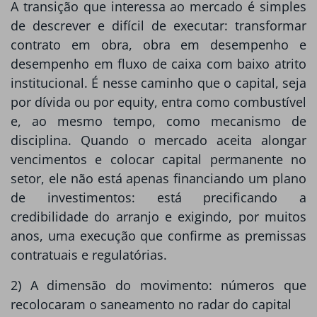
A transição que interessa ao mercado é simples
de descrever e difícil de executar: transformar
contrato em obra, obra em desempenho e
desempenho em fluxo de caixa com baixo atrito
institucional. É nesse caminho que o capital, seja
por dívida ou por equity, entra como combustível
e, ao mesmo tempo, como mecanismo de
disciplina. Quando o mercado aceita alongar
vencimentos e colocar capital permanente no
setor, ele não está apenas financiando um plano
de investimentos: está precificando a
credibilidade do arranjo e exigindo, por muitos
anos, uma execução que confirme as premissas
contratuais e regulatórias.
2) A dimensão do movimento: números que
recolocaram o saneamento no radar do capital