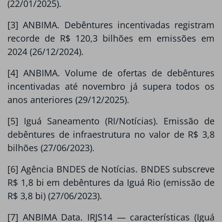
(22/01/2025).
[3] ANBIMA. Debêntures incentivadas registram
recorde de R$ 120,3 bilhões em emissões em
2024 (26/12/2024).
[4] ANBIMA. Volume de ofertas de debêntures
incentivadas até novembro já supera todos os
anos anteriores (29/12/2025).
[5] Iguá Saneamento (RI/Notícias). Emissão de
debêntures de infraestrutura no valor de R$ 3,8
bilhões (27/06/2023).
[6] Agência BNDES de Notícias. BNDES subscreve
R$ 1,8 bi em debêntures da Iguá Rio (emissão de
R$ 3,8 bi) (27/06/2023).
[7] ANBIMA Data. IRJS14 — características (Iguá