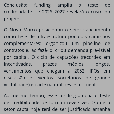
Conclusão: funding amplia o teste de
credibilidade - e 2026–2027 revelará o custo do
projeto
O Novo Marco posicionou o setor saneamento
como tese de infraestrutura por dois caminhos
complementares: organizou um pipeline de
contratos e, ao fazê-lo, criou demanda previsível
por capital. O ciclo de captações (recordes em
incentivadas, prazos médios longos,
vencimentos que chegam a 2052, IPOs em
discussão e eventos societários de grande
visibilidade) é parte natural desse momento.
Ao mesmo tempo, esse funding amplia o teste
de credibilidade de forma irreversível. O que o
setor capta hoje terá de ser justificado amanhã