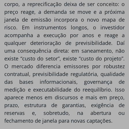
corpo, a reprecificação deixa de ser conceito: o
preço reage, a demanda se move e a próxima
janela de emissão incorpora o novo mapa de
risco. Em instrumentos longos, o investidor
acompanha a execução por anos e reage a
qualquer deterioração de previsibilidade. Daí
uma consequência direta: em saneamento, não
existe “custo do setor”, existe “custo do projeto”.
O mercado diferencia emissores por robustez
contratual, previsibilidade regulatória, qualidade
das bases informacionais, governança de
medição e executabilidade do reequilíbrio. Isso
aparece menos em discursos e mais em preço,
prazo, estrutura de garantias, exigência de
reservas e, sobretudo, na abertura ou
fechamento de janela para novas captações.