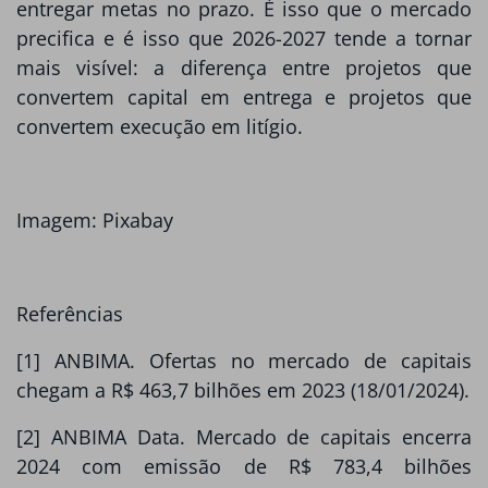
entregar metas no prazo. É isso que o mercado
precifica e é isso que 2026-2027 tende a tornar
mais visível: a diferença entre projetos que
convertem capital em entrega e projetos que
convertem execução em litígio.
Imagem: Pixabay
Referências
[1] ANBIMA. Ofertas no mercado de capitais
chegam a R$ 463,7 bilhões em 2023 (18/01/2024).
[2] ANBIMA Data. Mercado de capitais encerra
2024 com emissão de R$ 783,4 bilhões