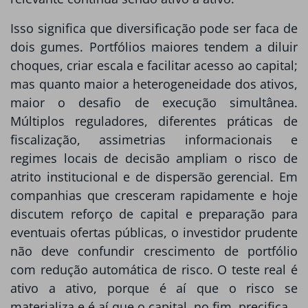
Isso significa que diversificação pode ser faca de
dois gumes. Portfólios maiores tendem a diluir
choques, criar escala e facilitar acesso ao capital;
mas quanto maior a heterogeneidade dos ativos,
maior o desafio de execução simultânea.
Múltiplos reguladores, diferentes práticas de
fiscalização, assimetrias informacionais e
regimes locais de decisão ampliam o risco de
atrito institucional e de dispersão gerencial. Em
companhias que cresceram rapidamente e hoje
discutem reforço de capital e preparação para
eventuais ofertas públicas, o investidor prudente
não deve confundir crescimento de portfólio
com redução automática de risco. O teste real é
ativo a ativo, porque é aí que o risco se
materializa e é aí que o capital, no fim, precifica.