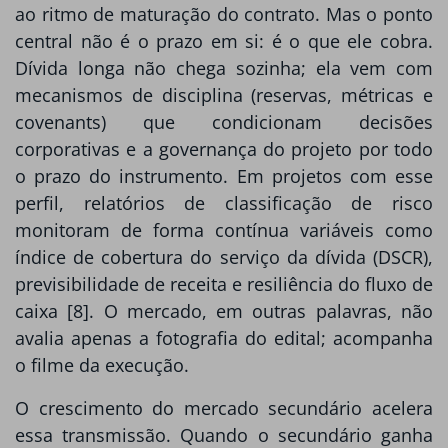
ao ritmo de maturação do contrato. Mas o ponto
central não é o prazo em si: é o que ele cobra.
Dívida longa não chega sozinha; ela vem com
mecanismos de disciplina (reservas, métricas e
covenants) que condicionam decisões
corporativas e a governança do projeto por todo
o prazo do instrumento. Em projetos com esse
perfil, relatórios de classificação de risco
monitoram de forma contínua variáveis como
índice de cobertura do serviço da dívida (DSCR),
previsibilidade de receita e resiliência do fluxo de
caixa [8]. O mercado, em outras palavras, não
avalia apenas a fotografia do edital; acompanha
o filme da execução.
O crescimento do mercado secundário acelera
essa transmissão. Quando o secundário ganha