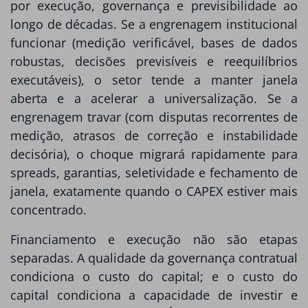
por execução, governança e previsibilidade ao
longo de décadas. Se a engrenagem institucional
funcionar (medição verificável, bases de dados
robustas, decisões previsíveis e reequilíbrios
executáveis), o setor tende a manter janela
aberta e a acelerar a universalização. Se a
engrenagem travar (com disputas recorrentes de
medição, atrasos de correção e instabilidade
decisória), o choque migrará rapidamente para
spreads, garantias, seletividade e fechamento de
janela, exatamente quando o CAPEX estiver mais
concentrado.
Financiamento e execução não são etapas
separadas. A qualidade da governança contratual
condiciona o custo do capital; e o custo do
capital condiciona a capacidade de investir e