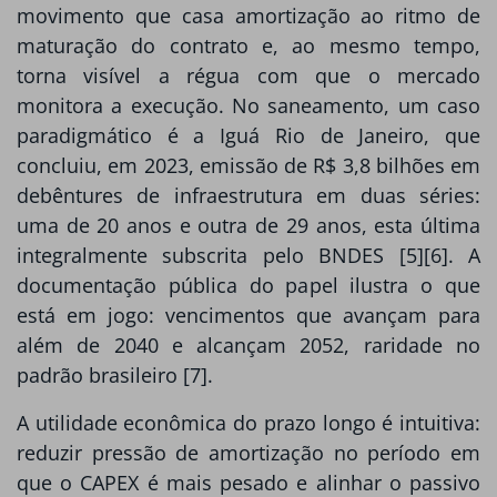
movimento que casa amortização ao ritmo de
maturação do contrato e, ao mesmo tempo,
torna visível a régua com que o mercado
monitora a execução. No saneamento, um caso
paradigmático é a Iguá Rio de Janeiro, que
concluiu, em 2023, emissão de R$ 3,8 bilhões em
debêntures de infraestrutura em duas séries:
uma de 20 anos e outra de 29 anos, esta última
integralmente subscrita pelo BNDES [5][6]. A
documentação pública do papel ilustra o que
está em jogo: vencimentos que avançam para
além de 2040 e alcançam 2052, raridade no
padrão brasileiro [7].
A utilidade econômica do prazo longo é intuitiva:
reduzir pressão de amortização no período em
que o CAPEX é mais pesado e alinhar o passivo