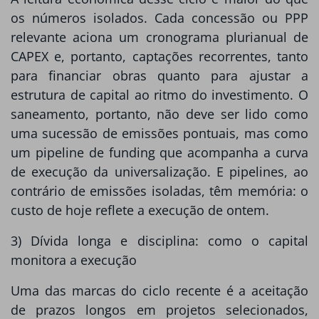
os números isolados. Cada concessão ou PPP
relevante aciona um cronograma plurianual de
CAPEX e, portanto, captações recorrentes, tanto
para financiar obras quanto para ajustar a
estrutura de capital ao ritmo do investimento. O
saneamento, portanto, não deve ser lido como
uma sucessão de emissões pontuais, mas como
um pipeline de funding que acompanha a curva
de execução da universalização. E pipelines, ao
contrário de emissões isoladas, têm memória: o
custo de hoje reflete a execução de ontem.
3) Dívida longa e disciplina: como o capital
monitora a execução
Uma das marcas do ciclo recente é a aceitação
de prazos longos em projetos selecionados,