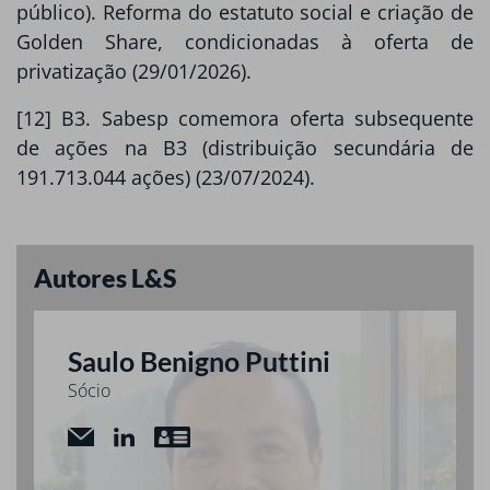
público). Reforma do estatuto social e criação de
Golden Share, condicionadas à oferta de
privatização (29/01/2026).
[12] B3. Sabesp comemora oferta subsequente
de ações na B3 (distribuição secundária de
191.713.044 ações) (23/07/2024).
Autores L&S
Saulo Benigno Puttini
Sócio