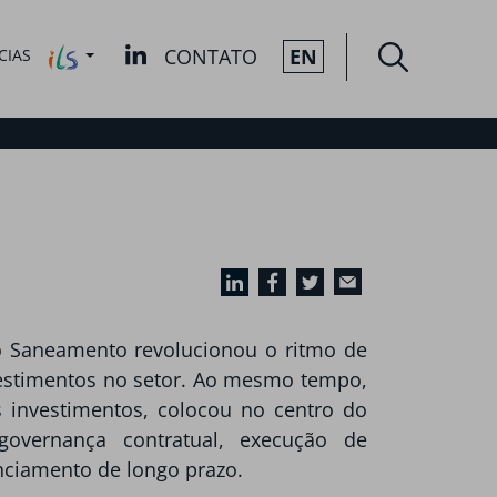
CONTATO
EN
CIAS
 Saneamento revolucionou o ritmo de
estimentos no setor. Ao mesmo tempo,
 investimentos, colocou no centro do
overnança contratual, execução de
nciamento de longo prazo.